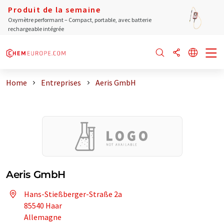
Produit de la semaine
Oxymètre performant – Compact, portable, avec batterie
rechargeable intégrée
Home
Entreprises
Aeris GmbH
Aeris GmbH
Hans-Stießberger-Straße 2a
85540 Haar
Allemagne