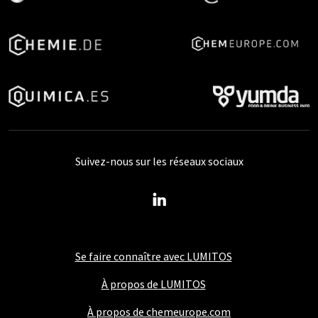
Suivez-nous sur les réseaux sociaux
Se faire connaître avec LUMITOS
À propos de LUMITOS
À propos de chemeurope.com