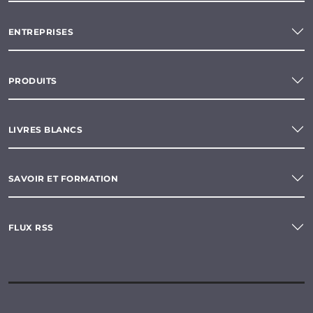
ENTREPRISES
PRODUITS
LIVRES BLANCS
SAVOIR ET FORMATION
FLUX RSS