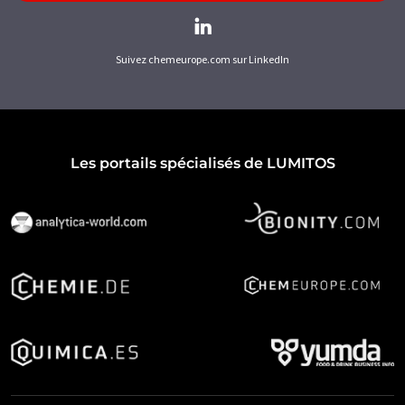
Suivez chemeurope.com sur LinkedIn
Les portails spécialisés de LUMITOS