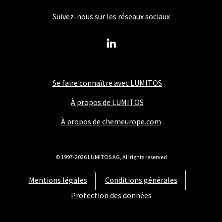
Suivez-nous sur les réseaux sociaux
Se faire connaître avec LUMITOS
À propos de LUMITOS
À propos de chemeurope.com
© 1997-2026 LUMITOS AG, All rights reserved
Mentions légales
Conditions générales
Protection des données