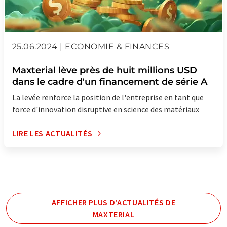
25.06.2024 | ECONOMIE & FINANCES
Maxterial lève près de huit millions USD
dans le cadre d'un financement de série A
La levée renforce la position de l'entreprise en tant que
force d'innovation disruptive en science des matériaux
LIRE LES ACTUALITÉS
AFFICHER PLUS D'ACTUALITÉS DE
MAXTERIAL