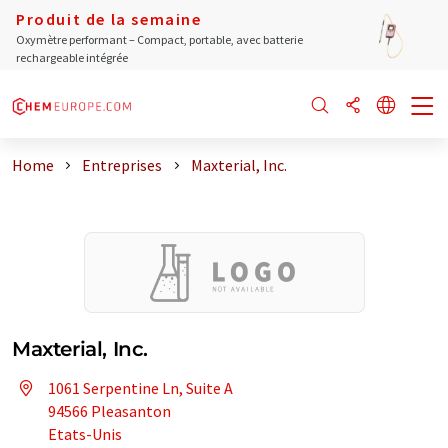
Produit de la semaine
Oxymètre performant – Compact, portable, avec batterie
rechargeable intégrée
Home
Entreprises
Maxterial, Inc.
Maxterial, Inc.
1061 Serpentine Ln, Suite A
94566 Pleasanton
Etats-Unis