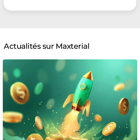
Actualités sur Maxterial