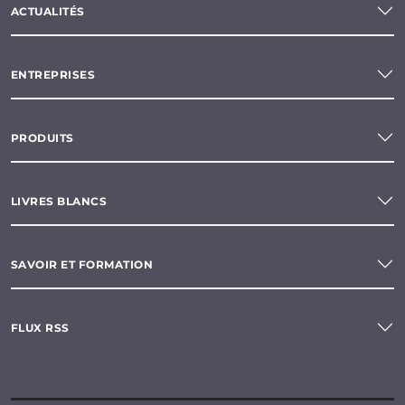
ACTUALITÉS
ENTREPRISES
PRODUITS
LIVRES BLANCS
SAVOIR ET FORMATION
FLUX RSS