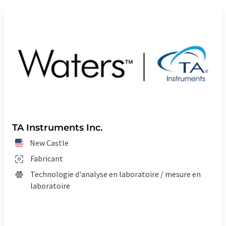
TA Instruments Inc.
New Castle
Fabricant
Technologie d'analyse en laboratoire / mesure en
laboratoire