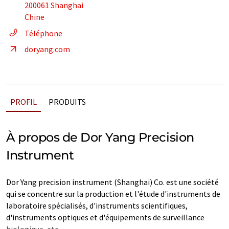
200061 Shanghai
Chine
Téléphone
doryang.com
PROFIL
PRODUITS
À propos de Dor Yang Precision
Instrument
Dor Yang precision instrument (Shanghai) Co. est une société
qui se concentre sur la production et l'étude d'instruments de
laboratoire spécialisés, d'instruments scientifiques,
d'instruments optiques et d'équipements de surveillance