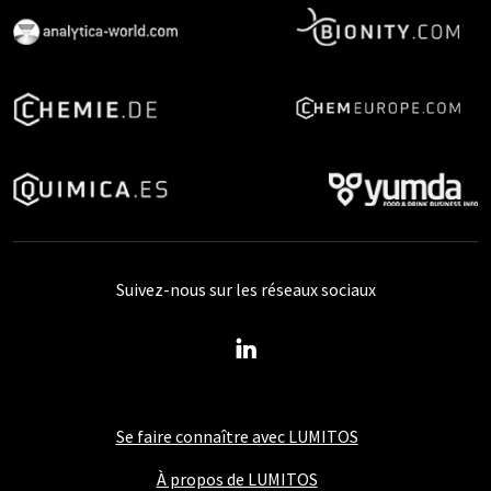
Suivez-nous sur les réseaux sociaux
Se faire connaître avec LUMITOS
À propos de LUMITOS