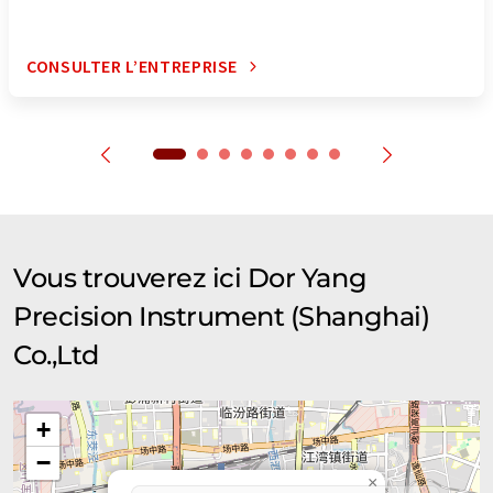
CONSULTER L’ENTREPRISE
Vous trouverez ici Dor Yang
Precision Instrument (Shanghai)
Co.,Ltd
+
−
×