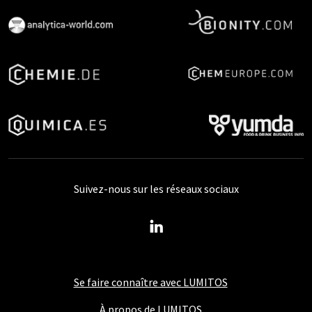
Suivez-nous sur les réseaux sociaux
Se faire connaître avec LUMITOS
À propos de LUMITOS