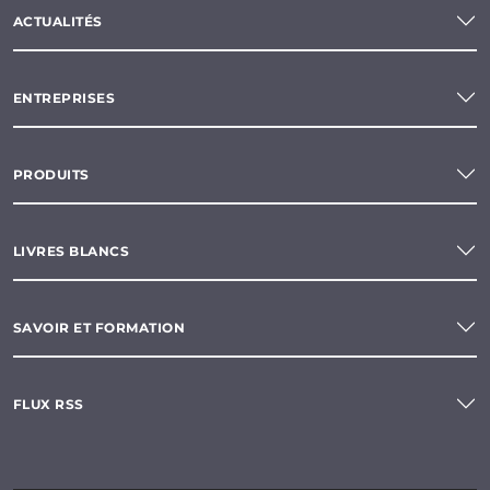
ACTUALITÉS
ENTREPRISES
PRODUITS
LIVRES BLANCS
SAVOIR ET FORMATION
FLUX RSS