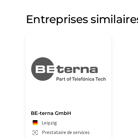
Entreprises similaire
BE-terna GmbH
Leipzig
Prestataire de services