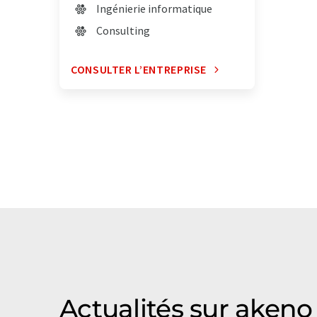
Ingénierie informatique
Consulting
CONSULTER L’ENTREPRISE
Actualités sur akeno