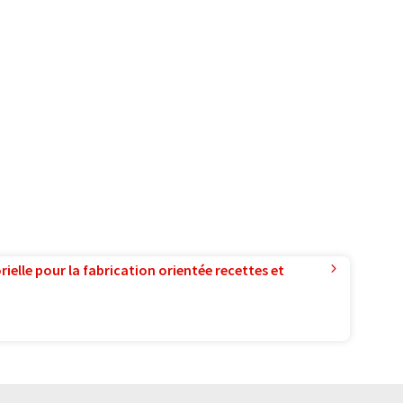
ielle pour la fabrication orientée recettes et