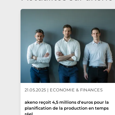
21.05.2025 | ECONOMIE & FINANCES
akeno reçoit 4,5 millions d'euros pour la
planification de la production en temps
réel