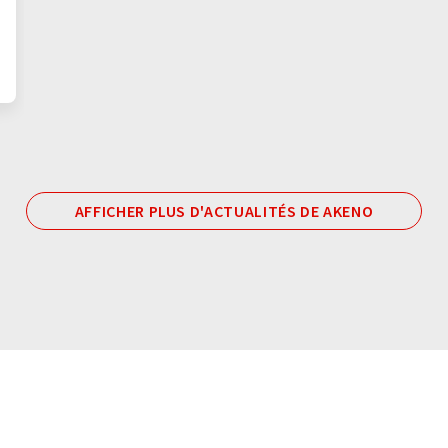
AFFICHER PLUS D'ACTUALITÉS DE AKENO