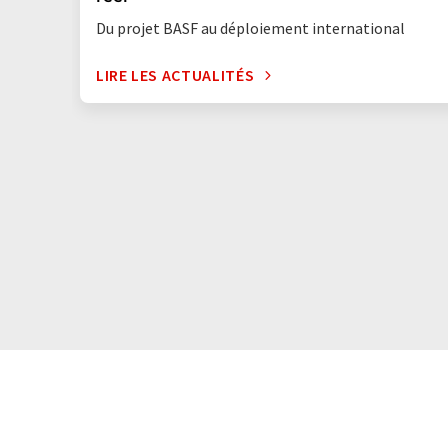
Du projet BASF au déploiement international
LIRE LES ACTUALITÉS