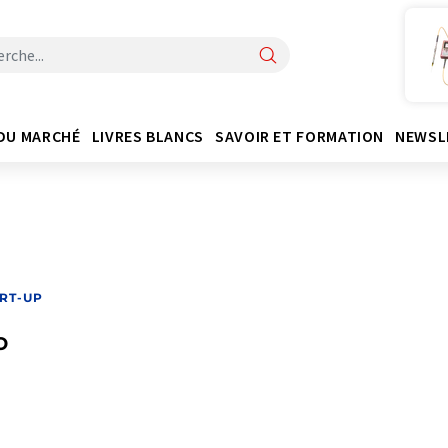
DU MARCHÉ
LIVRES BLANCS
SAVOIR ET FORMATION
NEWSL
RT-UP
o