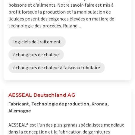
boissons et d'aliments. Notre savoir-faire est mis à
profit lorsque la production et la manipulation de
liquides posent des exigences élevées en matière de
technologie des procédés. Ruland ...
logiciels de traitement
échangeurs de chaleur
échangeurs de chaleur à faisceau tubulaire
AESSEAL Deutschland AG
Fabricant, Technologie de production, Kronau,
Allemagne
AESSEAL® est l'un des plus grands spécialistes mondiaux
dans la conception et la fabrication de garnitures