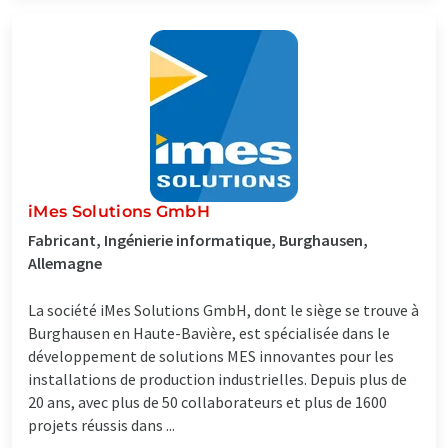
iMes Solutions GmbH
Fabricant, Ingénierie informatique, Burghausen,
Allemagne
La société iMes Solutions GmbH, dont le siège se trouve à
Burghausen en Haute-Bavière, est spécialisée dans le
développement de solutions MES innovantes pour les
installations de production industrielles. Depuis plus de
20 ans, avec plus de 50 collaborateurs et plus de 1600
projets réussis dans ...