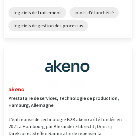
logiciels de traitement
joints d'étanchéité
logiciels de gestion des processus
akeno
Prestataire de services, Technologie de production,
Hamburg, Allemagne
L'entreprise de technologie B2B akeno a été fondée en
2021 à Hambourg par Alexander Ebbrecht, Dmitrij
Direktor et Steffen Ramm afin de repenser la