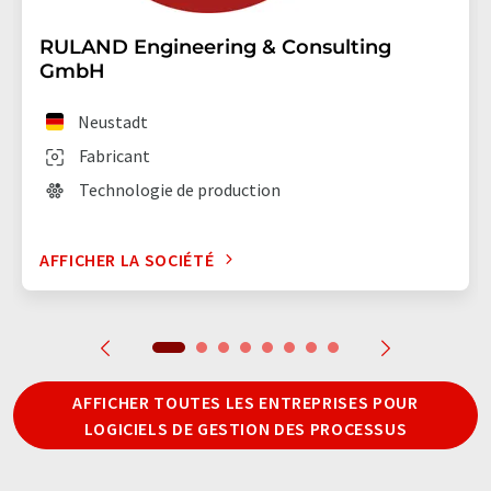
RULAND Engineering & Consulting
GmbH
Neustadt
Fabricant
Technologie de production
AFFICHER LA SOCIÉTÉ
AFFICHER TOUTES LES ENTREPRISES POUR
LOGICIELS DE GESTION DES PROCESSUS