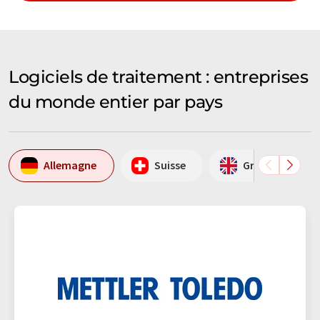
Logiciels de traitement : entreprises
du monde entier par pays
Allemagne
Suisse
Grande-Bretag