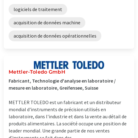
logiciels de traitement
acquisition de données machine
acquisition de données opérationnelles
Mettler-Toledo GmbH
Fabricant, Technologie d'analyse en laboratoire /
mesure en laboratoire, Greifensee, Suisse
METTLER TOLEDO est un fabricant et un distributeur
mondial d'instruments de précision utilisés en
laboratoire, dans l'industrie et dans la vente au détail de
produits alimentaires. La société occupe une position de
leader mondial. Une grande partie de nos ventes
d'instruments se fait dans des ...