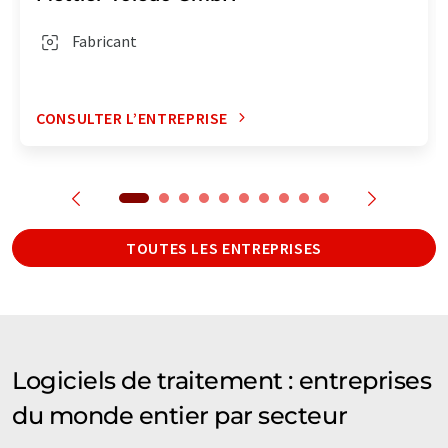
Fabricant
CONSULTER L’ENTREPRISE
TOUTES LES ENTREPRISES
Logiciels de traitement : entreprises
du monde entier par secteur