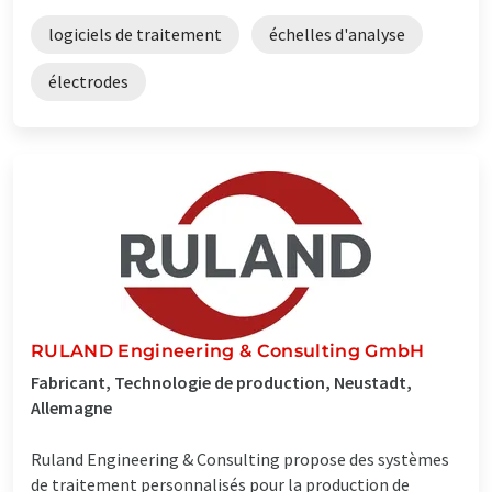
logiciels de traitement
échelles d'analyse
électrodes
RULAND Engineering & Consulting GmbH
Fabricant, Technologie de production, Neustadt,
Allemagne
Ruland Engineering & Consulting propose des systèmes
de traitement personnalisés pour la production de