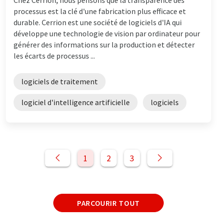
processus est la clé d'une fabrication plus efficace et
durable. Cerrion est une société de logiciels d'IA qui
développe une technologie de vision par ordinateur pour
générer des informations sur la production et détecter
les écarts de processus ...
logiciels de traitement
logiciel d'intelligence artificielle
logiciels
1
2
3
PARCOURIR TOUT