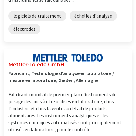
logiciels de traitement
échelles d'analyse
électrodes
Mettler-Toledo GmbH
Fabricant, Technologie d'analyse en laboratoire /
mesure en laboratoire, Gießen, Allemagne
Fabricant mondial de premier plan d'instruments de
pesage destinés à être utilisés en laboratoire, dans
l'industrie et dans la vente au détail de produits
alimentaires. Les instruments analytiques et les
systèmes chimiques automatisés sont principalement
utilisés en laboratoire, pour le contrôle ...