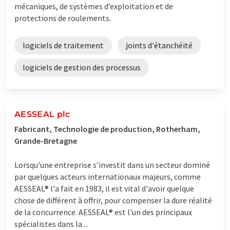
mécaniques, de systèmes d’exploitation et de
protections de roulements.
logiciels de traitement
joints d'étanchéité
logiciels de gestion des processus
AESSEAL plc
Fabricant, Technologie de production, Rotherham,
Grande-Bretagne
Lorsqu'une entreprise s’investit dans un secteur dominé
par quelques acteurs internationaux majeurs, comme
AESSEAL® l'a fait en 1983, il est vital d'avoir quelque
chose de différent à offrir, pour compenser la dure réalité
de la concurrence. AESSEAL® est l'un des principaux
spécialistes dans la ...