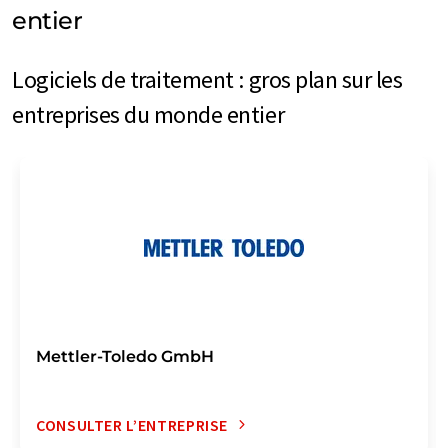
entier
Logiciels de traitement : gros plan sur les
entreprises du monde entier
Mettler-Toledo GmbH
CONSULTER L’ENTREPRISE