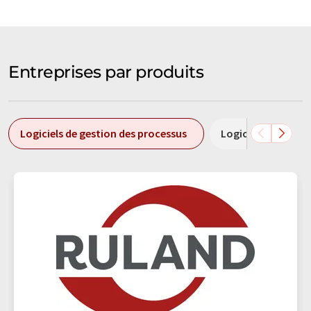
Entreprises par produits
Logiciels de gestion des processus
Logiciels d'optimi