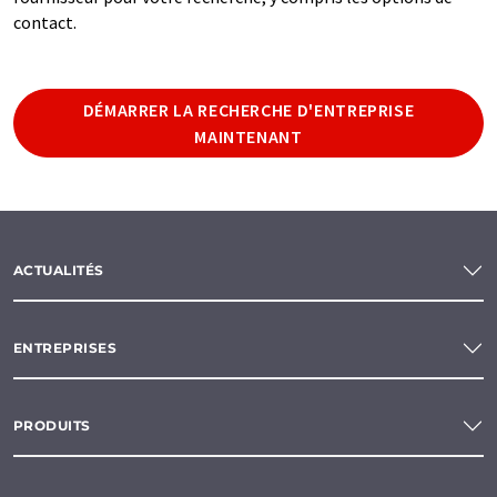
contact.
DÉMARRER LA RECHERCHE D'ENTREPRISE
MAINTENANT
ACTUALITÉS
ENTREPRISES
PRODUITS