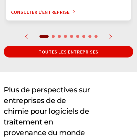
CONSULTER L’ENTREPRISE
TOUTES LES ENTREPRISES
Plus de perspectives sur
entreprises de de
chimie pour logiciels de
traitement en
provenance du monde