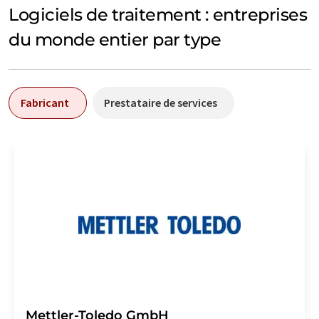
Logiciels de traitement : entreprises
du monde entier par type
Fabricant
Prestataire de services
Mettler-Toledo GmbH