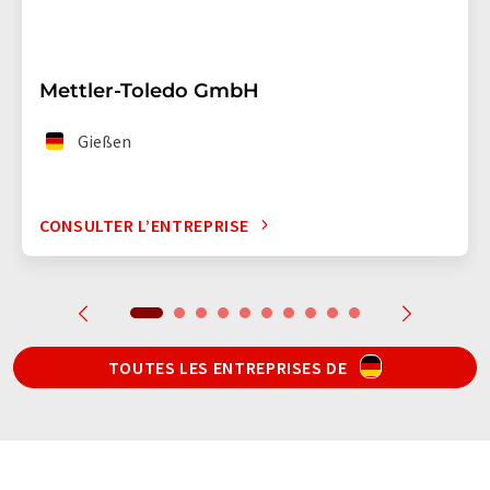
Mettler-Toledo GmbH
Gießen
CONSULTER L’ENTREPRISE
TOUTES LES ENTREPRISES DE