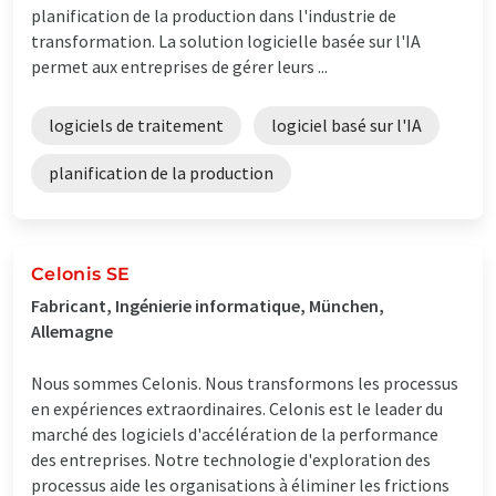
planification de la production dans l'industrie de
transformation. La solution logicielle basée sur l'IA
permet aux entreprises de gérer leurs ...
logiciels de traitement
logiciel basé sur l'IA
planification de la production
Celonis SE
Fabricant, Ingénierie informatique, München,
Allemagne
Nous sommes Celonis. Nous transformons les processus
en expériences extraordinaires. Celonis est le leader du
marché des logiciels d'accélération de la performance
des entreprises. Notre technologie d'exploration des
processus aide les organisations à éliminer les frictions