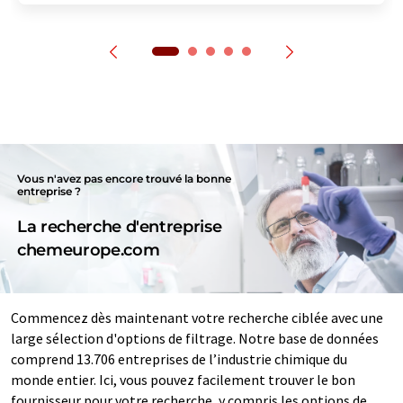
Vous n'avez pas encore trouvé la bonne
entreprise ?
La recherche d'entreprise
chemeurope.com
Commencez dès maintenant votre recherche ciblée avec une
large sélection d'options de filtrage. Notre base de données
comprend 13.706 entreprises de l’industrie chimique du
monde entier. Ici, vous pouvez facilement trouver le bon
fournisseur pour votre recherche, y compris les options de