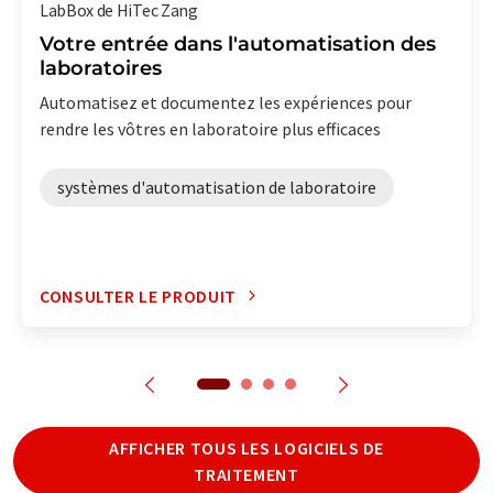
LabBox de HiTec Zang
Votre entrée dans l'automatisation des
laboratoires
Automatisez et documentez les expériences pour
rendre les vôtres en laboratoire plus efficaces
systèmes d'automatisation de laboratoire
CONSULTER LE PRODUIT
AFFICHER TOUS LES LOGICIELS DE
TRAITEMENT