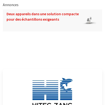
Annonces
Deux appareils dans une solution compacte
pour des échantillons exigeants