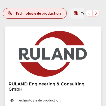
Technologie de production
Technologie d'
RULAND Engineering & Consulting
GmbH
Technologie de production