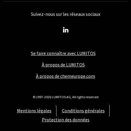
Suivez-nous sur les réseaux sociaux
Se faire connaître avec LUMITOS
À propos de LUMITOS
À propos de chemeurope.com
© 1997-2026 LUMITOS AG, All rights reserved
Mentions légales
Conditions générales
Protection des données