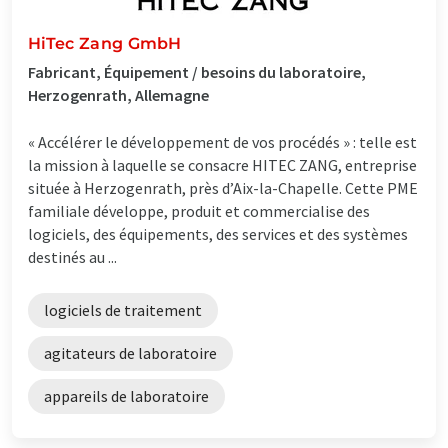
HiTec Zang GmbH
Fabricant, Équipement / besoins du laboratoire,
Herzogenrath, Allemagne
« Accélérer le développement de vos procédés » : telle est
la mission à laquelle se consacre HITEC ZANG, entreprise
située à Herzogenrath, près d’Aix-la-Chapelle. Cette PME
familiale développe, produit et commercialise des
logiciels, des équipements, des services et des systèmes
destinés au ...
logiciels de traitement
agitateurs de laboratoire
appareils de laboratoire