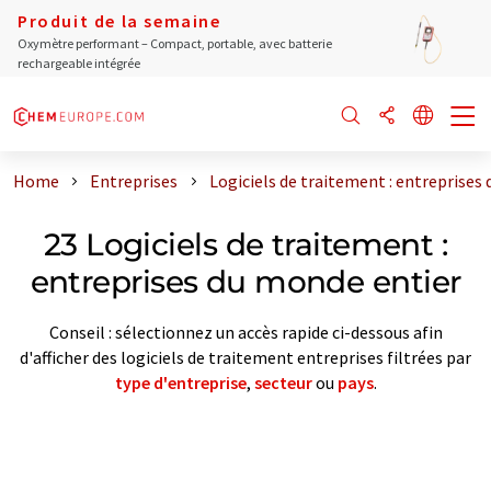
Produit de la semaine
Oxymètre performant – Compact, portable, avec batterie
rechargeable intégrée
Home
Entreprises
Logiciels de traitement : entreprises
23 Logiciels de traitement :
entreprises du monde entier
Conseil : sélectionnez un accès rapide ci-dessous afin
d'afficher des logiciels de traitement entreprises filtrées par
type d'entreprise
,
secteur
ou
pays
.