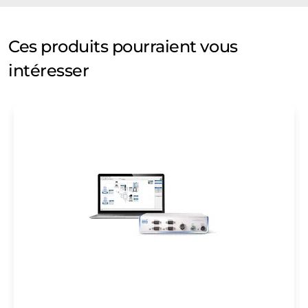
Ces produits pourraient vous
intéresser