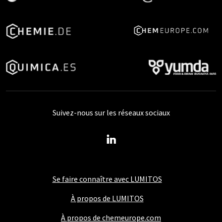
Suivez-nous sur les réseaux sociaux
Se faire connaître avec LUMITOS
À propos de LUMITOS
À propos de chemeurope.com