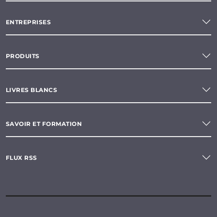
ENTREPRISES
PRODUITS
LIVRES BLANCS
SAVOIR ET FORMATION
FLUX RSS