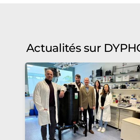
Actualités sur DYP