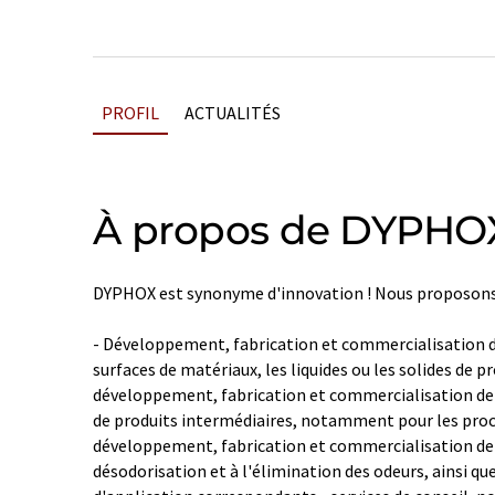
PROFIL
ACTUALITÉS
À propos de DYPHO
DYPHOX est synonyme d'innovation ! Nous proposons
- Développement, fabrication et commercialisation de
surfaces de matériaux, les liquides ou les solides de p
développement, fabrication et commercialisation de 
de produits intermédiaires, notamment pour les proc
développement, fabrication et commercialisation de 
désodorisation et à l'élimination des odeurs, ainsi q