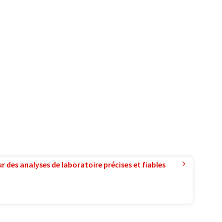
r des analyses de laboratoire précises et fiables