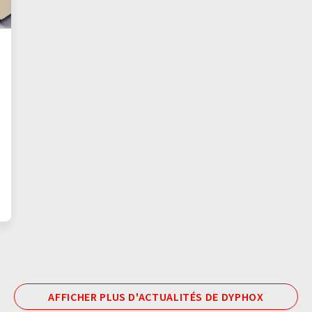
AFFICHER PLUS D'ACTUALITÉS DE DYPHOX