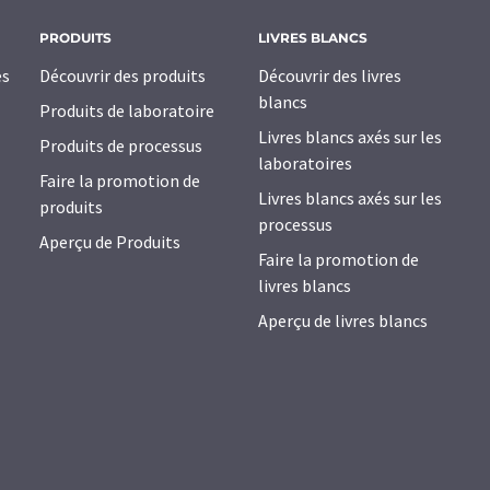
PRODUITS
LIVRES BLANCS
es
Découvrir des produits
Découvrir des livres
blancs
Produits de laboratoire
Livres blancs axés sur les
Produits de processus
laboratoires
Faire la promotion de
Livres blancs axés sur les
produits
processus
Aperçu de Produits
Faire la promotion de
livres blancs
Aperçu de livres blancs