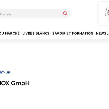
DU MARCHÉ
LIVRES BLANCS
SAVOIR ET FORMATION
NEWSL
RT-UP
HOX GmbH