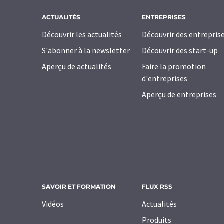
ACTUALITÉS
ENTREPRISES
Découvrir les actualités
Découvrir des entrepris
S'abonner à la newsletter
Découvrir des start-up
Aperçu de actualités
Faire la promotion
d'entreprises
Aperçu de entreprises
SAVOIR ET FORMATION
FLUX RSS
Vidéos
Actualités
Produits