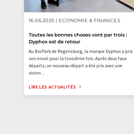
16.06.2025 | ECONOMIE & FINANCES
Toutes les bonnes choses vont par trois :
Dyphox est de retour
Au BioPark de Regensburg, la marque Dyphox a pris
son envol pour la troisième fois. Après deux faux
départs, un nouveau départ a été pris avec une
vision ...
LIRE LES ACTUALITÉS