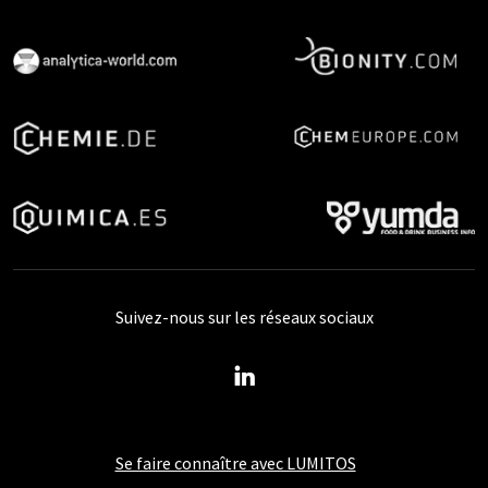
Suivez-nous sur les réseaux sociaux
Se faire connaître avec LUMITOS