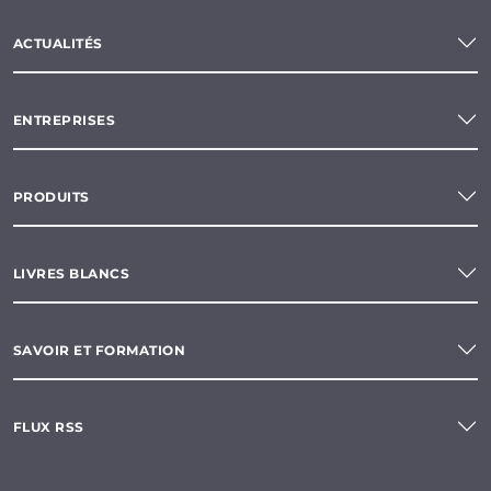
ACTUALITÉS
ENTREPRISES
PRODUITS
LIVRES BLANCS
SAVOIR ET FORMATION
FLUX RSS