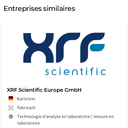
Entreprises similaires
XRF Scientific Europe GmbH
Karlstein
Fabricant
Technologie d'analyse en laboratoire / mesure en
laboratoire