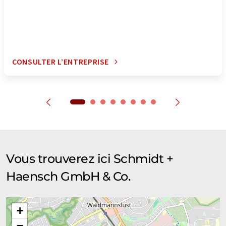
CONSULTER L’ENTREPRISE
Vous trouverez ici Schmidt +
Haensch GmbH & Co.
+
−