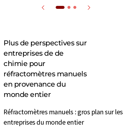
Plus de perspectives sur
entreprises de de
chimie pour
réfractomètres manuels
en provenance du
monde entier
Réfractomètres manuels : gros plan sur les
entreprises du monde entier