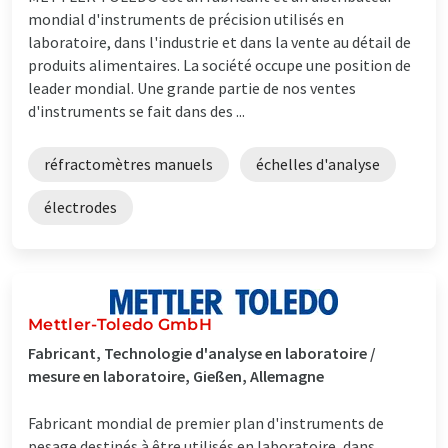
mondial d'instruments de précision utilisés en
laboratoire, dans l'industrie et dans la vente au détail de
produits alimentaires. La société occupe une position de
leader mondial. Une grande partie de nos ventes
d'instruments se fait dans des ...
réfractomètres manuels
échelles d'analyse
électrodes
Mettler-Toledo GmbH
Fabricant, Technologie d'analyse en laboratoire /
mesure en laboratoire, Gießen, Allemagne
Fabricant mondial de premier plan d'instruments de
pesage destinés à être utilisés en laboratoire, dans