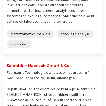
l'industrie et dans la vente au détail de produits
alimentaires. Les instruments analytiques et les
systèmes chimiques automatisés sont principalement
utilisés en laboratoire, pour le contrôle ...
réfractomètres manuels
échelles d'analyse
électrodes
Schmidt + Haensch GmbH & Co.
Fabricant, Technologie d'analyse en laboratoire /
mesure en laboratoire, Berlin, Allemagne
Depuis 1864, la ligne directrice de l'entreprise familiale
SCHMIDT + HAENSCH est de combiner tradition et
innovation de haute qualité. Depuis l'introduction de
nouvelles méthodes de référence dans l'industrie