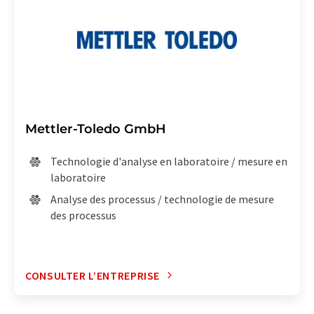
Mettler-Toledo GmbH
Technologie d'analyse en laboratoire / mesure en
laboratoire
Analyse des processus / technologie de mesure
des processus
CONSULTER L’ENTREPRISE