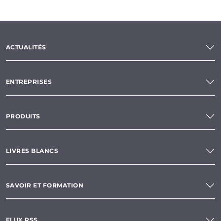
ACTUALITÉS
ENTREPRISES
PRODUITS
LIVRES BLANCS
SAVOIR ET FORMATION
FLUX RSS