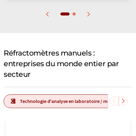
Réfractomètres manuels :
entreprises du monde entier par
secteur
Technologie d'analyse en laboratoire / mesure en labo