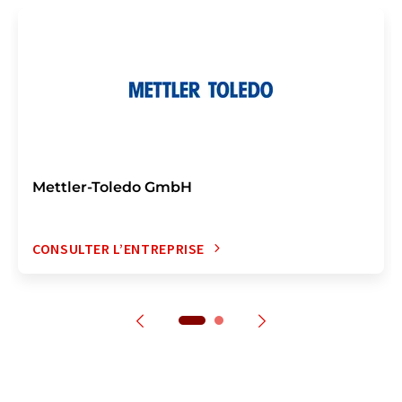
Mettler-Toledo GmbH
CONSULTER L’ENTREPRISE