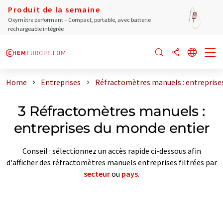
Produit de la semaine
Oxymètre performant – Compact, portable, avec batterie
rechargeable intégrée
Home
Entreprises
Réfractomètres manuels : entreprise
3 Réfractomètres manuels :
entreprises du monde entier
Conseil : sélectionnez un accès rapide ci-dessous afin
d'afficher des réfractomètres manuels entreprises filtrées par
secteur
ou
pays
.