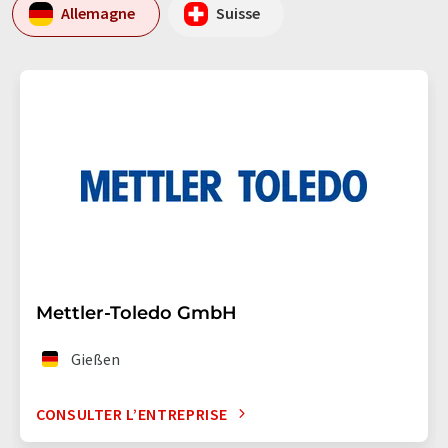
Allemagne
Suisse
Mettler-Toledo GmbH
Gießen
CONSULTER L’ENTREPRISE