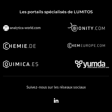
Les portails spécialisés de LUMITOS
Suivez-nous sur les réseaux sociaux