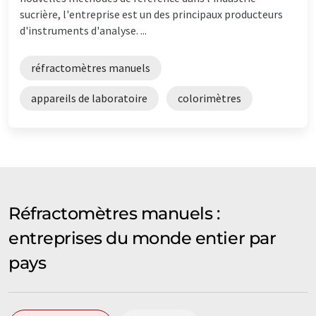
sucrière, l'entreprise est un des principaux producteurs
d'instruments d'analyse. ...
réfractomètres manuels
appareils de laboratoire
colorimètres
Réfractomètres manuels :
entreprises du monde entier par
pays