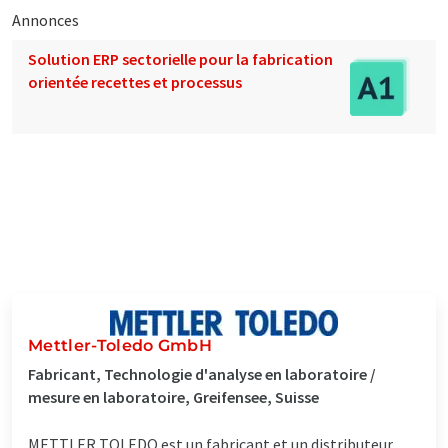
Annonces
Solution ERP sectorielle pour la fabrication
orientée recettes et processus
Mettler-Toledo GmbH
Fabricant, Technologie d'analyse en laboratoire /
mesure en laboratoire, Greifensee, Suisse
METTLER TOLEDO est un fabricant et un distributeur