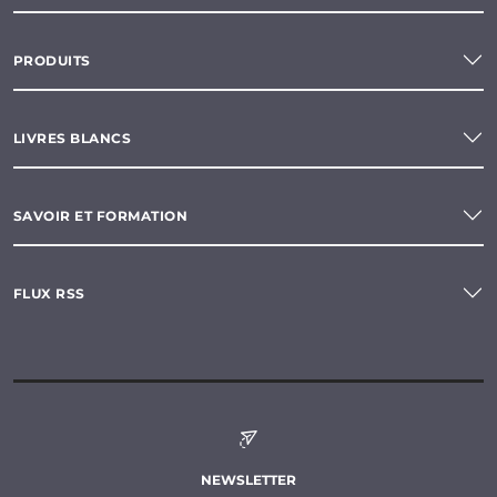
PRODUITS
LIVRES BLANCS
SAVOIR ET FORMATION
FLUX RSS
NEWSLETTER