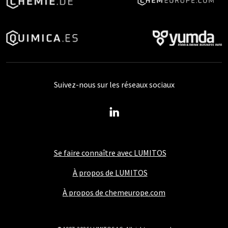
Suivez-nous sur les réseaux sociaux
Se faire connaître avec LUMITOS
À propos de LUMITOS
À propos de chemeurope.com