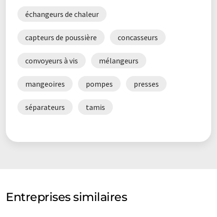
échangeurs de chaleur
capteurs de poussière
concasseurs
convoyeurs à vis
mélangeurs
mangeoires
pompes
presses
séparateurs
tamis
Entreprises similaires