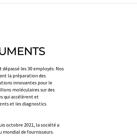
RUMENTS
 dépassé les 30 employés. Nos
ant la préparation des
lutions innovantes pour le
llons moléculaires sur des
s qui accélèrent et
ents et les diagnostics
is octobre 2021, la société a
u mondial de fournisseurs.