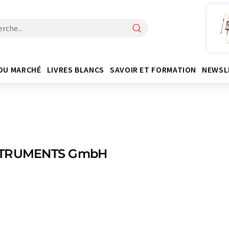
DU MARCHÉ
LIVRES BLANCS
SAVOIR ET FORMATION
NEWSL
STRUMENTS GmbH