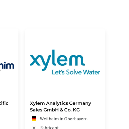
ific
Xylem Analytics Germany
Sales GmbH & Co. KG
Weilheim in Oberbayern
Fabricant