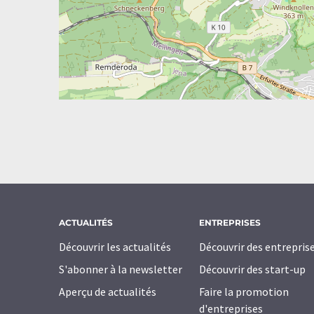
ACTUALITÉS
ENTREPRISES
Découvrir les actualités
Découvrir des entrepris
S'abonner à la newsletter
Découvrir des start-up
Aperçu de actualités
Faire la promotion
d'entreprises