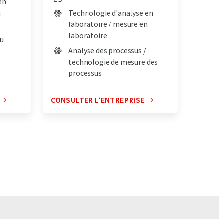
en
n
Technologie d'analyse en
laboratoire / mesure en
laboratoire
du
Analyse des processus /
technologie de mesure des
processus
CONSULTER L’ENTREPRISE