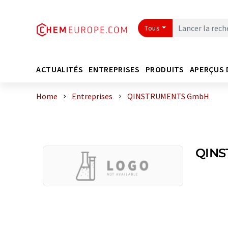
Tous
ACTUALITÉS
ENTREPRISES
PRODUITS
APERÇUS 
Home
Entreprises
QINSTRUMENTS GmbH
QIN