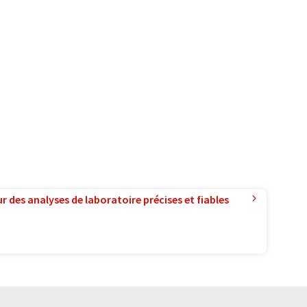
r des analyses de laboratoire précises et fiables