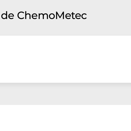
 de ChemoMetec