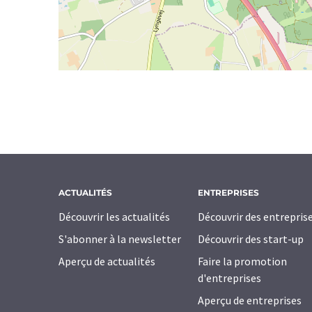
ACTUALITÉS
ENTREPRISES
Découvrir les actualités
Découvrir des entrepris
S'abonner à la newsletter
Découvrir des start-up
Aperçu de actualités
Faire la promotion
d'entreprises
Aperçu de entreprises