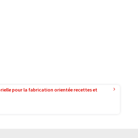
ielle pour la fabrication orientée recettes et