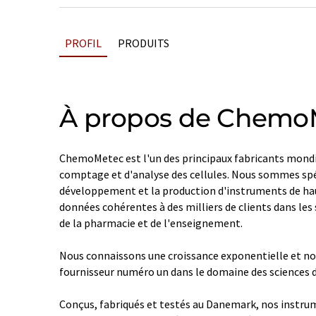
PROFIL
PRODUITS
À propos de Chemo
ChemoMetec est l'un des principaux fabricants mond
comptage et d'analyse des cellules. Nous sommes spéc
développement et la production d'instruments de hau
données cohérentes à des milliers de clients dans les
de la pharmacie et de l'enseignement.
Nous connaissons une croissance exponentielle et nou
fournisseur numéro un dans le domaine des sciences de
Conçus, fabriqués et testés au Danemark, nos inst