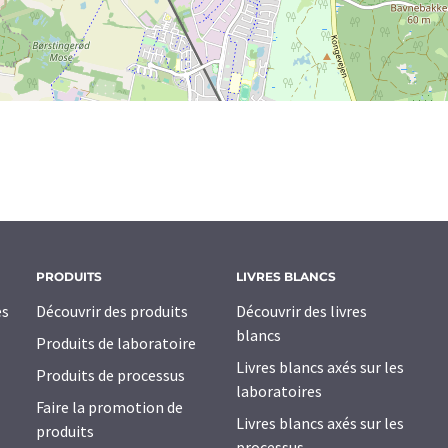
PRODUITS
LIVRES BLANCS
es
Découvrir des produits
Découvrir des livres
blancs
Produits de laboratoire
Livres blancs axés sur les
Produits de processus
laboratoires
Faire la promotion de
Livres blancs axés sur les
produits
processus