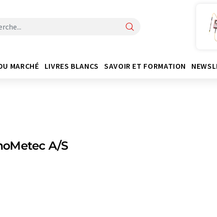
DU MARCHÉ
LIVRES BLANCS
SAVOIR ET FORMATION
NEWSL
oMetec A/S