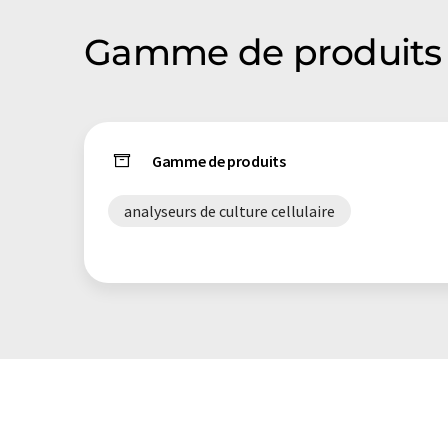
Gamme de produits
Gamme de produits
analyseurs de culture cellulaire