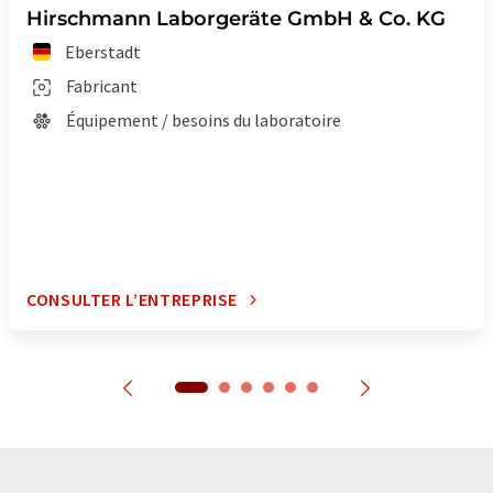
Hirschmann Laborgeräte GmbH & Co. KG
Eberstadt
Fabricant
Équipement / besoins du laboratoire
CONSULTER L’ENTREPRISE