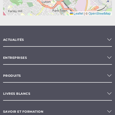
Leaflet
|
©
OpenStreetMap
ACTUALITÉS
ENTREPRISES
PRODUITS
LIVRES BLANCS
SAVOIR ET FORMATION