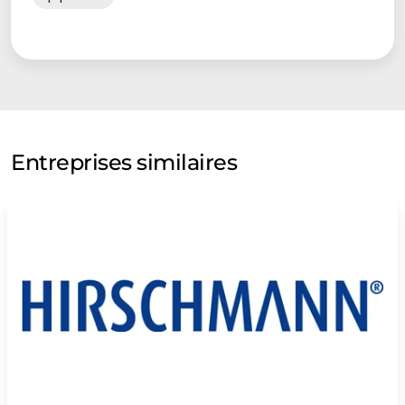
Entreprises similaires