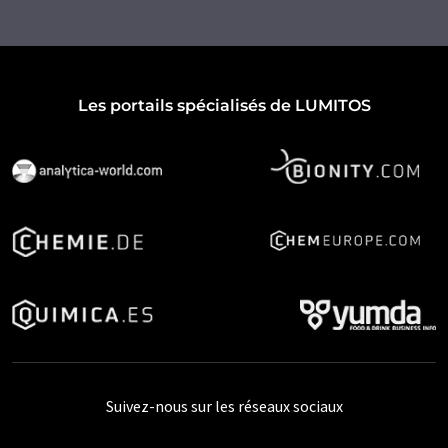
Les portails spécialisés de LUMITOS
Suivez-nous sur les réseaux sociaux