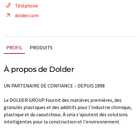
Téléphone
dolder.com
PROFIL
PRODUITS
À propos de Dolder
UN PARTENAIRE DE CONFIANCE – DEPUIS 1898
Le DOLDER GROUP fournit des matières premières, des
granulés plastiques et des additifs pour l'industrie chimique,
plastique et du caoutchouc. À cela s'ajoutent des solutions
intelligentes pour la construction et l'environnement.