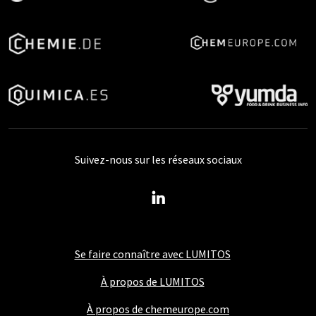
Suivez-nous sur les réseaux sociaux
Se faire connaître avec LUMITOS
À propos de LUMITOS
À propos de chemeurope.com