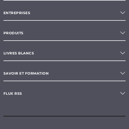
ENTREPRISES
PRODUITS
LIVRES BLANCS
SAVOIR ET FORMATION
FLUX RSS