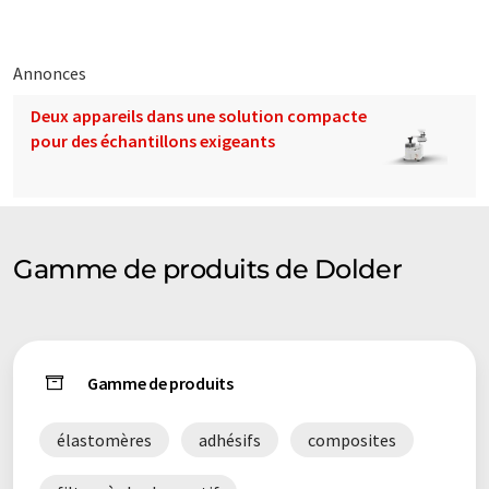
Annonces
Deux appareils dans une solution compacte
pour des échantillons exigeants
Gamme de produits de Dolder
Gamme de produits
élastomères
adhésifs
composites