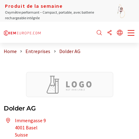
Produit de la semaine
Oxymètre performant – Compact, portable, avec batterie
rechargeable intégrée
Home
Entreprises
Dolder AG
Dolder AG
Immengasse 9
4001 Basel
Suisse