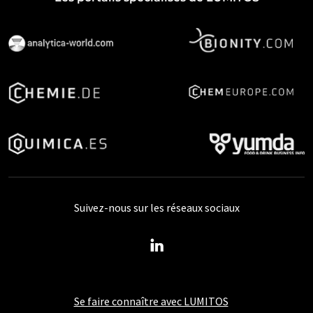
Suivez-nous sur les réseaux sociaux
Se faire connaître avec LUMITOS