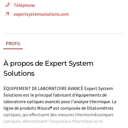
Téléphone
expertsystemsolutions.com
PROFIL
À propos de Expert System
Solutions
ÉQUIPEMENT DE LABORATOIRE AVANCÉ Expert System
Solutions est le principal fabricant d'équipements de
laboratoire optiques avancés pour l'analyse thermique. La
ligne de produits Misura® est composée de Dilatomètres
optiques, qui effectuent des mesures thermomécaniques
optiques, déterminant l'expansion thermique ou le
comportement de frittage de plusieurs matériaux. Les