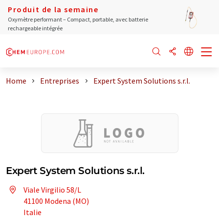
Produit de la semaine
Oxymètre performant – Compact, portable, avec batterie
rechargeable intégrée
Home
Entreprises
Expert System Solutions s.r.l.
Expert System Solutions s.r.l.
Viale Virgilio 58/L
41100 Modena (MO)
Italie