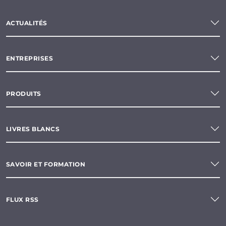
ACTUALITÉS
ENTREPRISES
PRODUITS
LIVRES BLANCS
SAVOIR ET FORMATION
FLUX RSS