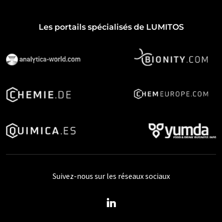
Les portails spécialisés de LUMITOS
Suivez-nous sur les réseaux sociaux