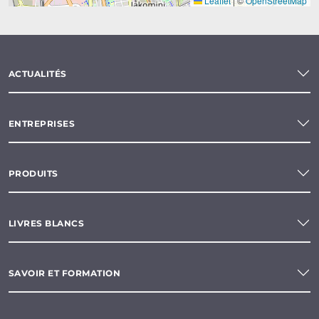
Leaflet
|
©
OpenStreetMap
ACTUALITÉS
ENTREPRISES
PRODUITS
LIVRES BLANCS
SAVOIR ET FORMATION