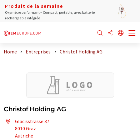
Produit de la semaine
Oxymètre performant – Compact, portable, avec batterie
rechargeable intégrée
Home
Entreprises
Christof Holding AG
Christof Holding AG
Glacisstrasse 37
8010 Graz
Autriche