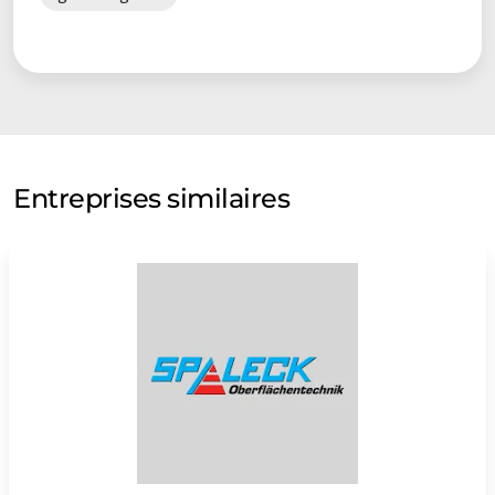
Entreprises similaires