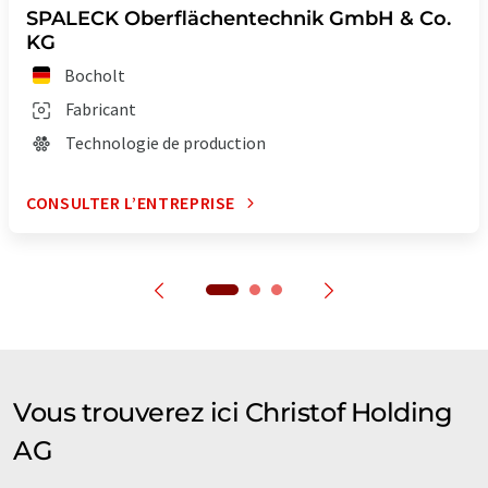
SPALECK Oberflächentechnik GmbH & Co.
KG
Bocholt
Fabricant
Technologie de production
CONSULTER L’ENTREPRISE
Vous trouverez ici Christof Holding
AG