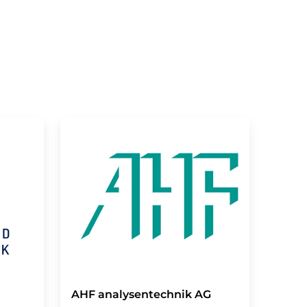
AHF analysentechnik AG