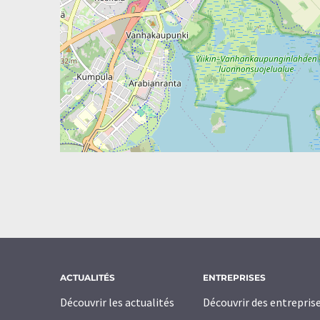
ACTUALITÉS
ENTREPRISES
Découvrir les actualités
Découvrir des entrepris