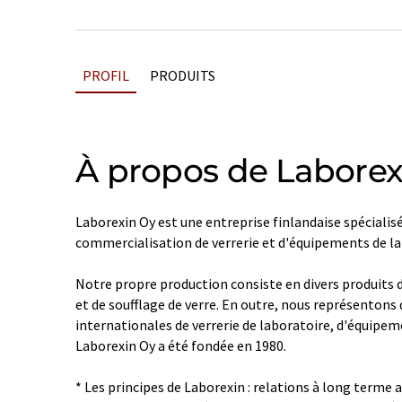
PROFIL
PRODUITS
À propos de Laborex
Laborexin Oy est une entreprise finlandaise spécialisé
commercialisation de verrerie et d'équipements de la
Notre propre production consiste en divers produits 
et de soufflage de verre. En outre, nous représenton
internationales de verrerie de laboratoire, d'équipem
Laborexin Oy a été fondée en 1980.
* Les principes de Laborexin : relations à long terme a