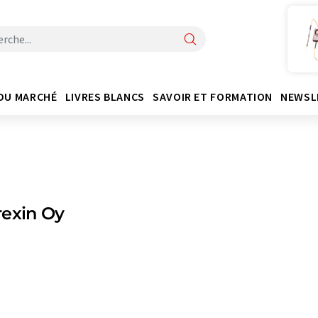
DU MARCHÉ
LIVRES BLANCS
SAVOIR ET FORMATION
NEWSL
rexin Oy