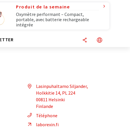
Produit de la semaine
Oxymètre performant – Compact,
portable, avec batterie rechargeable
intégrée
ETTER
Lasinpuhaltamo Siljander,
Holkkitie 14, PL 224
00811 Helsinki
Finlande
Téléphone
laborexin.fi