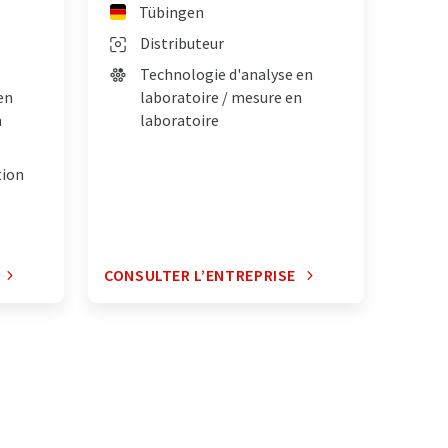
Tübingen
Distributeur
Technologie d'analyse en
en
laboratoire / mesure en
n
laboratoire
tion
CONSULTER L’ENTREPRISE