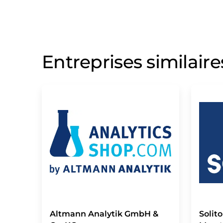
Entreprises similaire
Altmann Analytik GmbH &
Solit