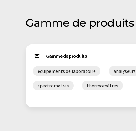
Gamme de produits 
Gamme de produits
équipements de laboratoire
analyseurs
spectromètres
thermomètres