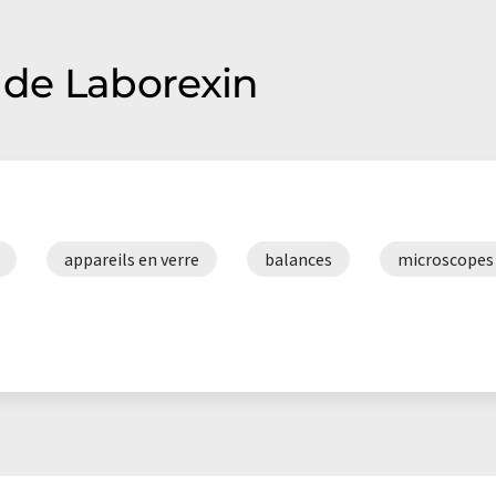
de Laborexin
appareils en verre
balances
microscopes