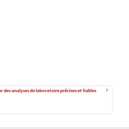
r des analyses de laboratoire précises et fiables