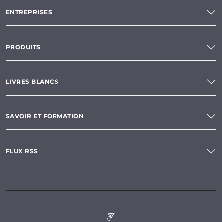
ENTREPRISES
PRODUITS
LIVRES BLANCS
SAVOIR ET FORMATION
FLUX RSS