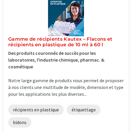
Gamme de récipients Kautex – Flacons et
récipients en plastique de 10 ml à 60 l
Des produits couronnés de succès pour les
laboratoires, l'industrie chimique, pharmac. &
cosmétique
Notre large gamme de produits nous permet de proposer
à nos clients une multitude de modèle, dimension et type
pour les applications les plus diverses...
récipients en plastique
étiquettage
bidons