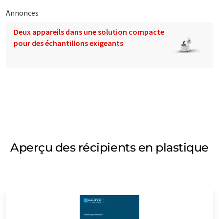
Annonces
Deux appareils dans une solution compacte
pour des échantillons exigeants
Aperçu des récipients en plastique