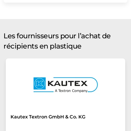
Les fournisseurs pour l’achat de
récipients en plastique
Kautex Textron GmbH & Co. KG