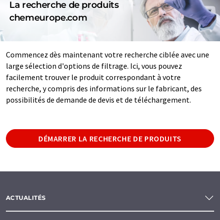
La recherche de produits
chemeurope.com
Commencez dès maintenant votre recherche ciblée avec une
large sélection d'options de filtrage. Ici, vous pouvez
facilement trouver le produit correspondant à votre
recherche, y compris des informations sur le fabricant, des
possibilités de demande de devis et de téléchargement.
DÉMARRER LA RECHERCHE DE PRODUITS
ACTUALITÉS