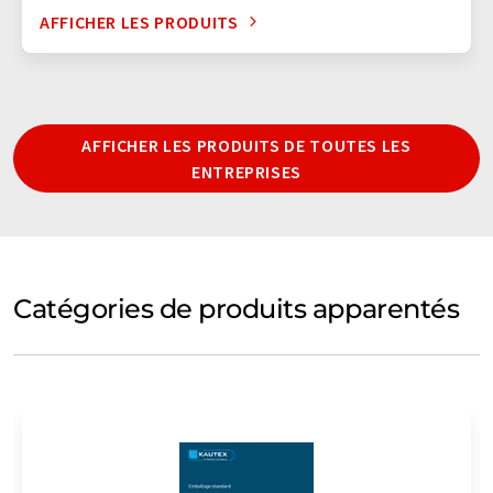
AFFICHER LES PRODUITS
AFFICHER LES PRODUITS DE TOUTES LES
ENTREPRISES
Catégories de produits apparentés