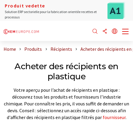
Produit vedette
Solution ERP sectorielle pour la fabrication orientée recettes et
processus
Home
Produits
Récipients
Acheter des récipients en
Acheter des récipients en
plastique
Votre aperçu pour l’achat de récipients en plastique :
découvrez tous les produits et fournisseurs l’industrie
chimique. Pour connaître les prix, il vous suffit de demander un
devis. Conseil : sélectionnez un accès rapide ci-dessous afin
d'afficher des récipients en plastique filtrés par
fournisseur
.