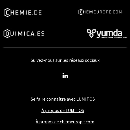
Suivez-nous sur les réseaux sociaux
Se faire connaître avec LUMITOS
À propos de LUMITOS
À propos de chemeurope.com