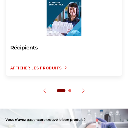
Récipients
AFFICHER LES PRODUITS
Vous n'avez pas encore trouvé le bon produit ?