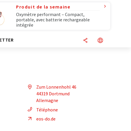
Produit de la semaine
Oxymètre performant – Compact,
portable, avec batterie rechargeable
intégrée
ETTER
Zum Lonnenhohl 46
44319 Dortmund
Allemagne
Téléphone
eos-do.de