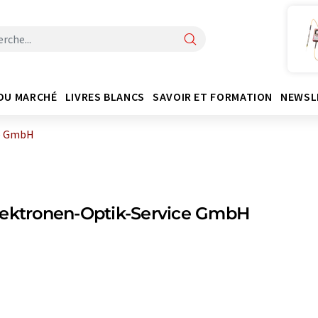
DU MARCHÉ
LIVRES BLANCS
SAVOIR ET FORMATION
NEWSL
ce GmbH
lektronen-Optik-Service GmbH