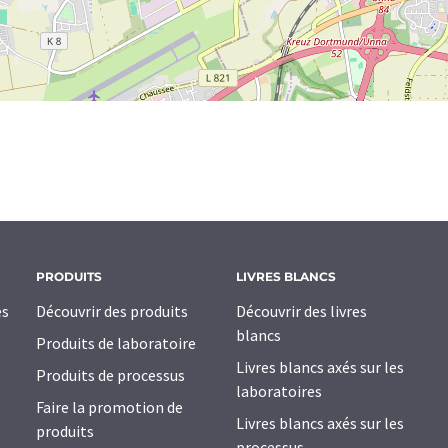
PRODUITS
LIVRES BLANCS
es
Découvrir des produits
Découvrir des livres
blancs
Produits de laboratoire
Livres blancs axés sur les
Produits de processus
laboratoires
Faire la promotion de
Livres blancs axés sur les
produits
processus