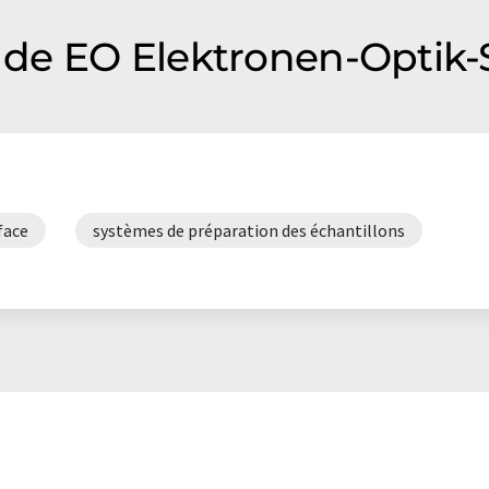
de EO Elektronen-Optik-
face
systèmes de préparation des échantillons