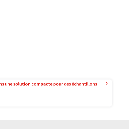
ns une solution compacte pour des échantillons