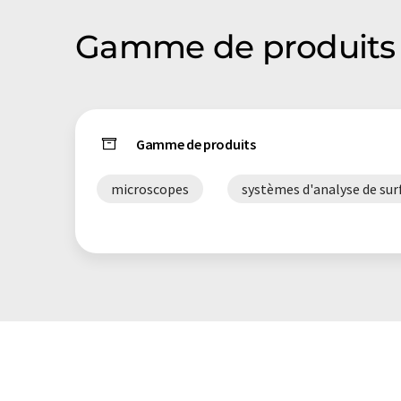
Gamme de produits 
Gamme de produits
microscopes
systèmes d'analyse de sur