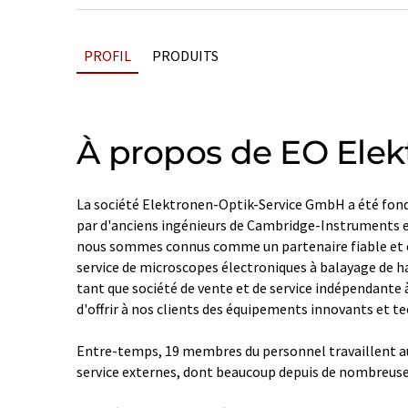
PROFIL
PRODUITS
À propos de EO Elek
La société Elektronen-Optik-Service GmbH a été fon
par d'anciens ingénieurs de Cambridge-Instruments e
nous sommes connus comme un partenaire fiable et ex
service de microscopes électroniques à balayage de ha
tant que société de vente et de service indépendante 
d'offrir à nos clients des équipements innovants et 
Entre-temps, 19 membres du personnel travaillent au 
service externes, dont beaucoup depuis de nombreuse