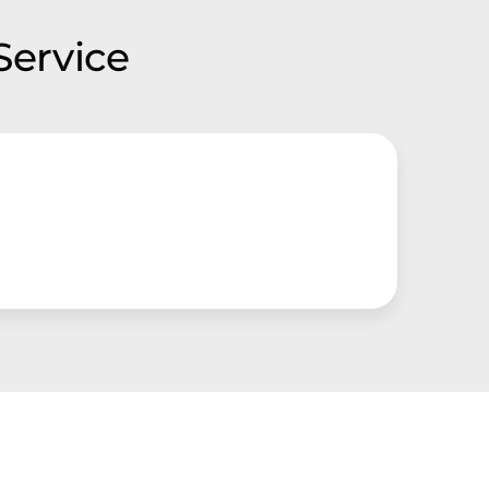
Service