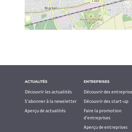
ACTUALITÉS
ENTREPRISES
Découvrir les actualités
Découvrir des entrepris
S'abonner à la newsletter
Découvrir des start-up
Aperçu de actualités
Faire la promotion
d'entreprises
Aperçu de entreprises