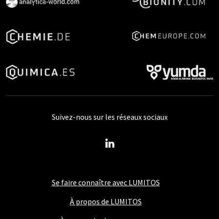
Suivez-nous sur les réseaux sociaux
Se faire connaître avec LUMITOS
À propos de LUMITOS