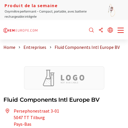
Produit de la semaine
Oxymètre performant – Compact, portable, avec batterie
rechargeable intégrée
Home
Entreprises
Fluid Components Intl Europe BV
Fluid Components Intl Europe BV
Persephonestraat 3-01
5047 TT Tilburg
Pays-Bas