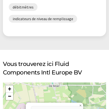
débitmètres
indicateurs de niveau de remplissage
Vous trouverez ici Fluid
Components Intl Europe BV
+
−
×