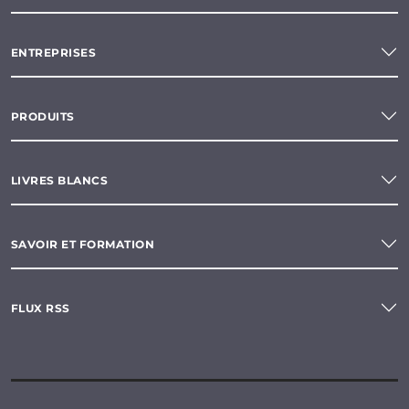
ENTREPRISES
PRODUITS
LIVRES BLANCS
SAVOIR ET FORMATION
FLUX RSS