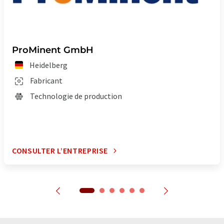
ProMinent GmbH
Heidelberg
Fabricant
Technologie de production
CONSULTER L’ENTREPRISE