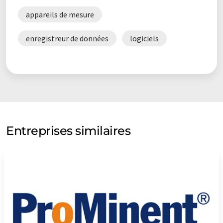
appareils de mesure
enregistreur de données
logiciels
Entreprises similaires