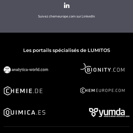
Suivez chemeurope.com sur LinkedIn
Les portails spécialisés de LUMITOS