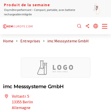
Produit de la semaine
Oxymètre performant – Compact, portable, avec batterie
rechargeable intégrée
Home
Entreprises
imc Messsysteme GmbH
imc Messsysteme GmbH
Voltastr. 5
13355 Berlin
Allemagne