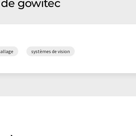
de gowitec
allage
systèmes de vision