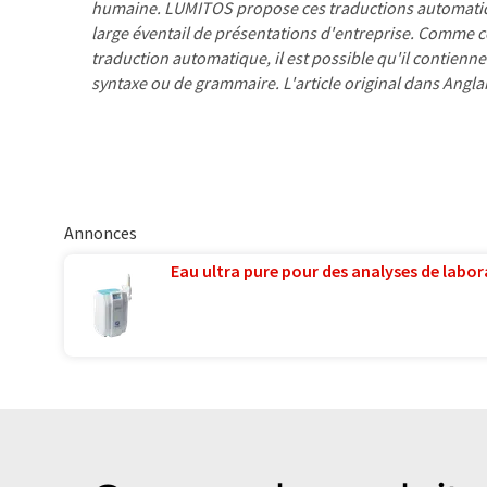
humaine. LUMITOS propose ces traductions automatiq
large éventail de présentations d'entreprise. Comme cet
traduction automatique, il est possible qu'il contienne
syntaxe ou de grammaire. L'article original dans Angla
Annonces
Eau ultra pure pour des analyses de labora