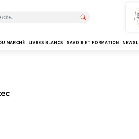
DU MARCHÉ
LIVRES BLANCS
SAVOIR ET FORMATION
NEWSL
tec