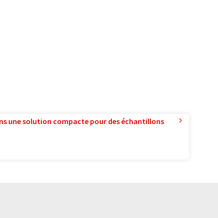
ns une solution compacte pour des échantillons