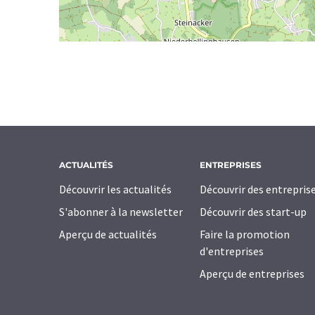
ACTUALITÉS
ENTREPRISES
Découvrir les actualités
Découvrir des entrepris
S'abonner à la newsletter
Découvrir des start-up
Aperçu de actualités
Faire la promotion
d'entreprises
Aperçu de entreprises