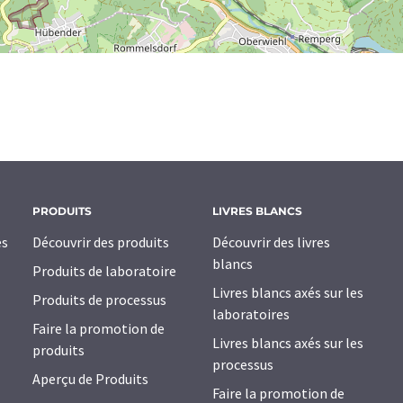
PRODUITS
LIVRES BLANCS
es
Découvrir des produits
Découvrir des livres
blancs
Produits de laboratoire
Livres blancs axés sur les
Produits de processus
laboratoires
Faire la promotion de
Livres blancs axés sur les
produits
processus
Aperçu de Produits
Faire la promotion de