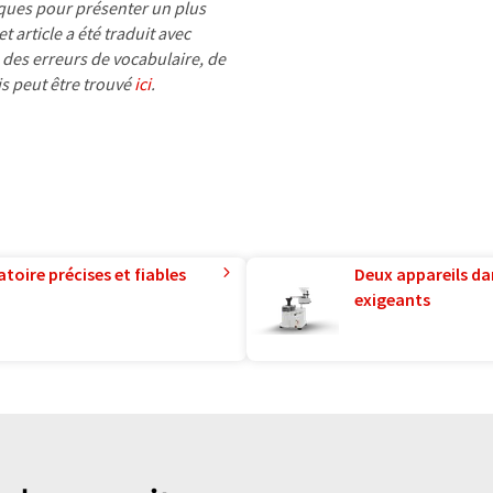
ues pour présenter un plus
 article a été traduit avec
 des erreurs de vocabulaire, de
is peut être trouvé
ici
.
toire précises et fiables
Deux appareils da
exigeants