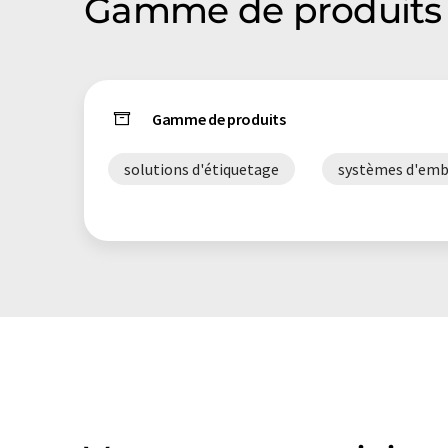
Gamme de produits 
Gamme de produits
solutions d'étiquetage
systèmes d'emb