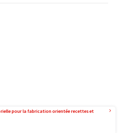
ielle pour la fabrication orientée recettes et