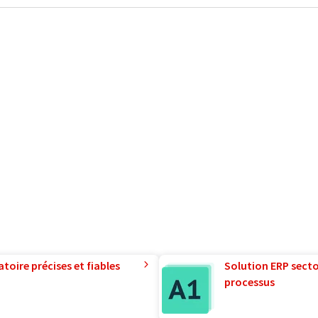
toire précises et fiables
Solution ERP sector
processus