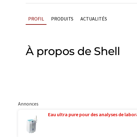
PROFIL
PRODUITS
ACTUALITÉS
À propos de Shell
Annonces
Eau ultra pure pour des analyses de labora