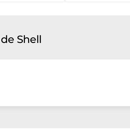
de Shell