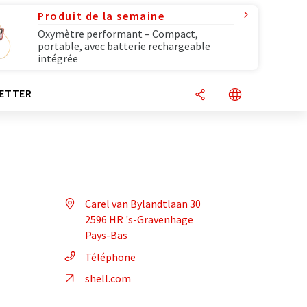
Produit de la semaine
Oxymètre performant – Compact,
portable, avec batterie rechargeable
intégrée
ETTER
Carel van Bylandtlaan 30
2596 HR 's-Gravenhage
Pays-Bas
Téléphone
shell.com