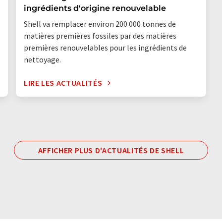
ingrédients d'origine renouvelable
Shell va remplacer environ 200 000 tonnes de
matières premières fossiles par des matières
premières renouvelables pour les ingrédients de
nettoyage.
LIRE LES ACTUALITÉS
AFFICHER PLUS D'ACTUALITÉS DE SHELL