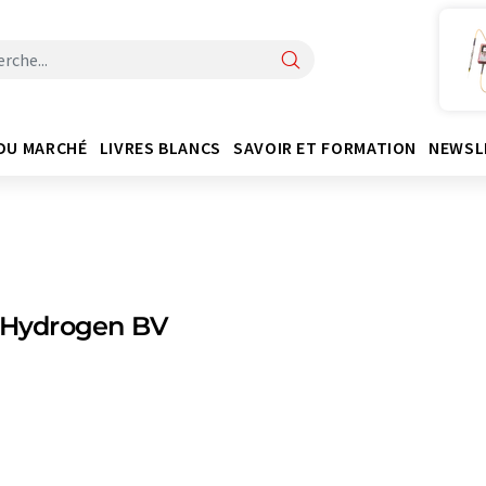
DU MARCHÉ
LIVRES BLANCS
SAVOIR ET FORMATION
NEWSL
l Hydrogen BV