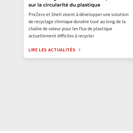
sur la circularité du plastique
PreZero et Shell visent à développer une solution
de recyclage chimique durable tout au long de la
chaîne de valeur pour les flux de plastique
actuellement difficiles à recycler
LIRE LES ACTUALITÉS