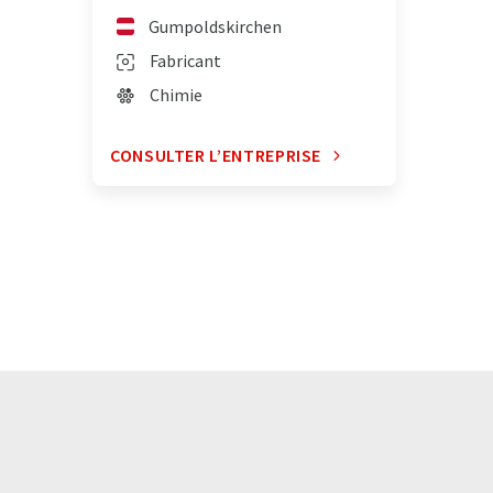
Gumpoldskirchen
Fabricant
Chimie
CONSULTER L’ENTREPRISE