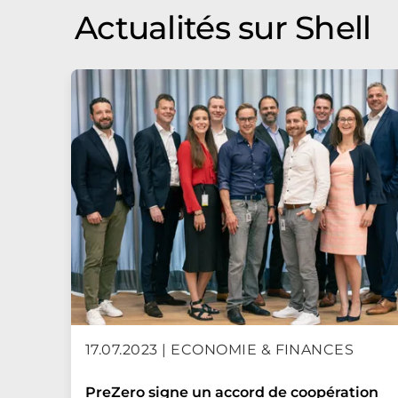
Actualités sur Shell
17.07.2023 | ECONOMIE & FINANCES
PreZero signe un accord de coopération