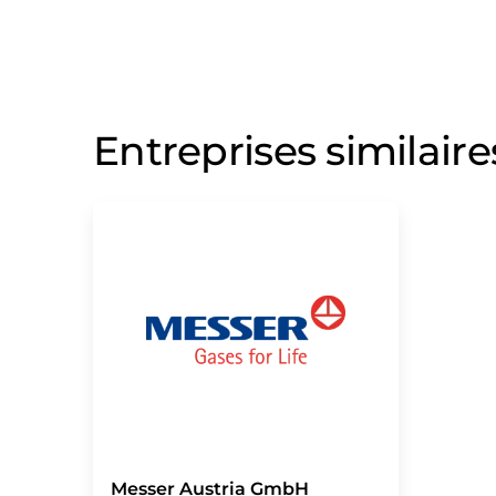
Entreprises similaire
Messer Austria GmbH