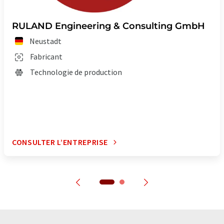
RULAND Engineering & Consulting GmbH
Neustadt
Fabricant
Technologie de production
CONSULTER L’ENTREPRISE