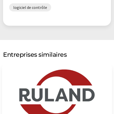
logiciel de contrôle
Entreprises similaires