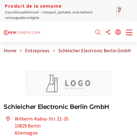
Produit de la semaine
Oxymètre performant – Compact, portable, avec batterie
rechargeable intégrée
Home
Entreprises
Schleicher Electronic Berlin GmbH
Schleicher Electronic Berlin GmbH
Wilhelm-Kabus-Str. 21-35
10829 Berlin
Allemagne