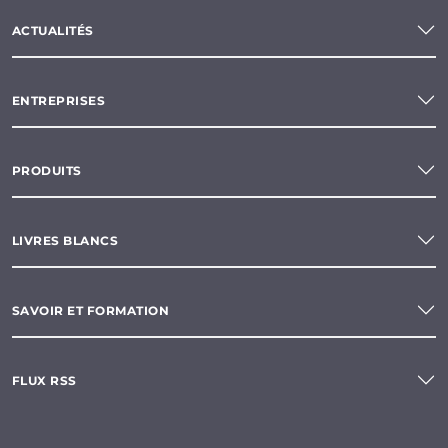
ACTUALITÉS
ENTREPRISES
PRODUITS
LIVRES BLANCS
SAVOIR ET FORMATION
FLUX RSS