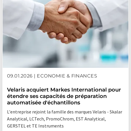
09.01.2026 | ECONOMIE & FINANCES
Velaris acquiert Markes International pour
étendre ses capacités de préparation
automatisée d'échantillons
L'entreprise rejoint la famille des marques Velaris - Skalar
Analytical, LCTech, PromoChrom, EST Analytical,
GERSTEL et TE Instruments