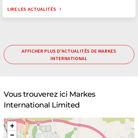
LIRE LES ACTUALITÉS
AFFICHER PLUS D'ACTUALITÉS DE MARKES
INTERNATIONAL
Vous trouverez ici Markes
International Limited
+
−