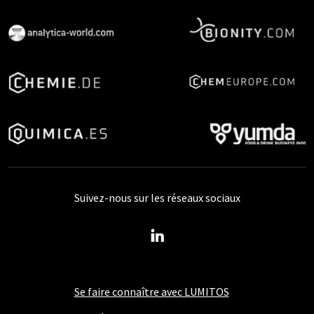
Suivez-nous sur les réseaux sociaux
Se faire connaître avec LUMITOS