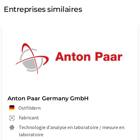
Entreprises similaires
Anton Paar Germany GmbH
Ostfildern
Fabricant
Technologie d'analyse en laboratoire / mesure en
laboratoire