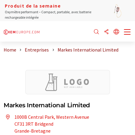
Produit de la semaine
Oxymètre performant – Compact, portable, avec batterie
rechargeable intégrée
Home
Entreprises
Markes International Limited
Markes International Limited
1000B Central Park, Western Avenue
CF31 3RT Bridgend
Grande-Bretagne