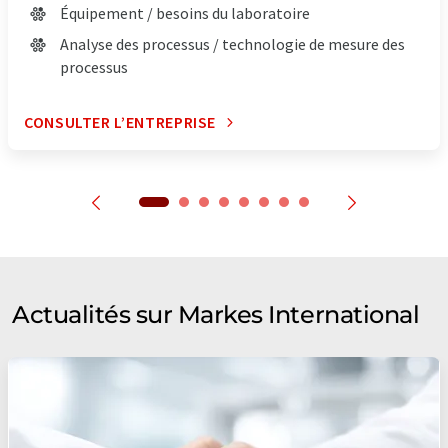
Équipement / besoins du laboratoire
Analyse des processus / technologie de mesure des
processus
CONSULTER L’ENTREPRISE
Actualités sur Markes International