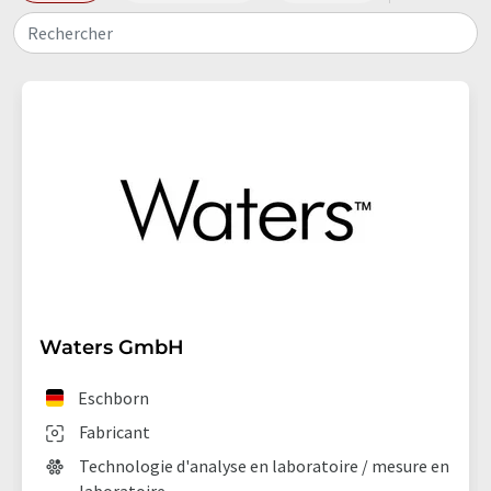
Rechercher
Waters GmbH
Eschborn
Fabricant
Technologie d'analyse en laboratoire / mesure en
laboratoire