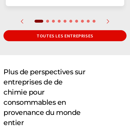
TOUTES LES ENTREPRISES
Plus de perspectives sur
entreprises de de
chimie pour
consommables en
provenance du monde
entier