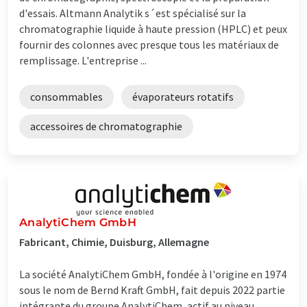
d'essais. Altmann Analytik s´est spécialisé sur la
chromatographie liquide à haute pression (HPLC) et peux
fournir des colonnes avec presque tous les matériaux de
remplissage. L'entreprise ...
consommables
évaporateurs rotatifs
accessoires de chromatographie
AnalytiChem GmbH
Fabricant, Chimie, Duisburg, Allemagne
La société AnalytiChem GmbH, fondée à l'origine en 1974
sous le nom de Bernd Kraft GmbH, fait depuis 2022 partie
intégrante du groupe AnalytiChem, actif au niveau