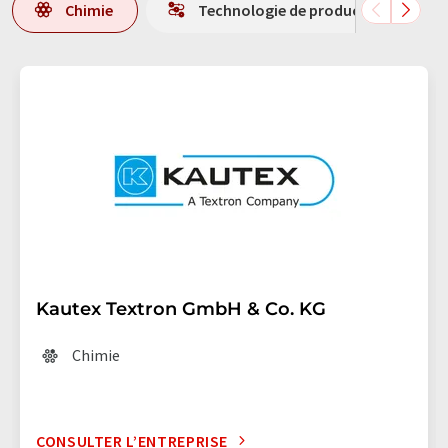
Chimie
Technologie de production
Kautex Textron GmbH & Co. KG
Chimie
CONSULTER L’ENTREPRISE