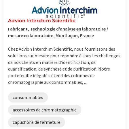
Advion Interchim Scientific
Fabricant, Technologie d'analyse en laboratoire /
mesure en laboratoire, Montluçon, France
Chez Advion Interchim Scientific, nous fournissons des
solutions sur mesure pour répondre à tous les challenges
de nos clients en matière d’identification, de
quantification, de synthèse et de purification. Notre
portefeuille inégalé s’étend des colonnes de
chromatographie aux consommables, ...
consommables
accessoires de chromatographie
capuchons de fermeture