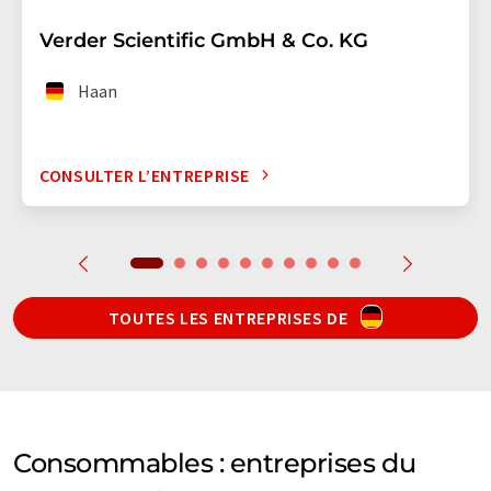
Verder Scientific GmbH & Co. KG
Haan
CONSULTER L’ENTREPRISE
TOUTES LES ENTREPRISES DE
Consommables : entreprises du