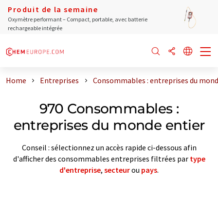
Produit de la semaine
Oxymètre performant – Compact, portable, avec batterie
rechargeable intégrée
Home
Entreprises
Consommables : entreprises du mond
970 Consommables :
entreprises du monde entier
Conseil : sélectionnez un accès rapide ci-dessous afin
d'afficher des consommables entreprises filtrées par
type
d'entreprise
,
secteur
ou
pays
.