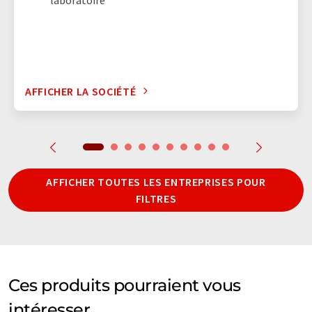
AFFICHER LA SOCIÉTÉ
AFFICHER TOUTES LES ENTREPRISES POUR
FILTRES
Ces produits pourraient vous
intéresser