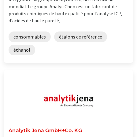
mondial. Le groupe AnalytiChem est un fabricant de
produits chimiques de haute qualité pour l'analyse ICP,
d'acides de haute pureté, ...
consommables
étalons de référence
éthanol
Analytik Jena GmbH+Co. KG