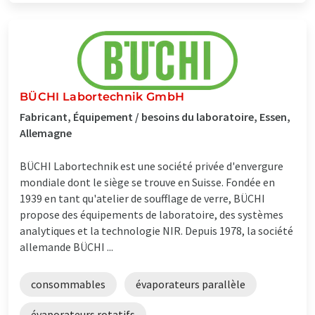
BÜCHI Labortechnik GmbH
Fabricant, Équipement / besoins du laboratoire, Essen,
Allemagne
BÜCHI Labortechnik est une société privée d'envergure
mondiale dont le siège se trouve en Suisse. Fondée en
1939 en tant qu'atelier de soufflage de verre, BÜCHI
propose des équipements de laboratoire, des systèmes
analytiques et la technologie NIR. Depuis 1978, la société
allemande BÜCHI ...
consommables
évaporateurs parallèle
évaporateurs rotatifs