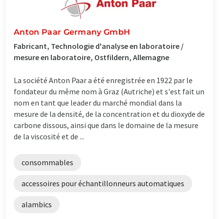
Anton Paar Germany GmbH
Fabricant, Technologie d'analyse en laboratoire /
mesure en laboratoire, Ostfildern, Allemagne
La société Anton Paar a été enregistrée en 1922 par le
fondateur du même nom à Graz (Autriche) et s'est fait un
nom en tant que leader du marché mondial dans la
mesure de la densité, de la concentration et du dioxyde de
carbone dissous, ainsi que dans le domaine de la mesure
de la viscosité et de ...
consommables
accessoires pour échantillonneurs automatiques
alambics