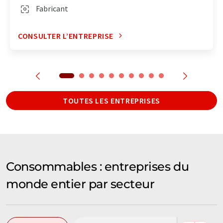
Fabricant
CONSULTER L’ENTREPRISE
TOUTES LES ENTREPRISES
Consommables : entreprises du
monde entier par secteur