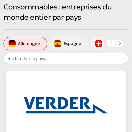
Consommables : entreprises du
monde entier par pays
Allemagne
Espagne
Suisse
Rechercher le pays...