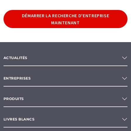
DÉMARRER LA RECHERCHE D'ENTREPRISE
MAINTENANT
ACTUALITÉS
ENTREPRISES
PRODUITS
LIVRES BLANCS