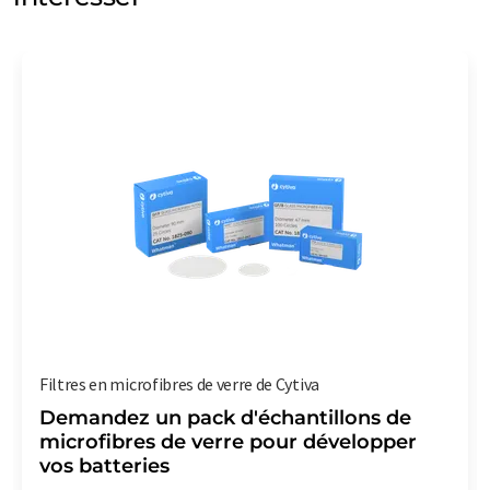
Filtres en microfibres de verre de Cytiva
Demandez un pack d'échantillons de
microfibres de verre pour développer
vos batteries