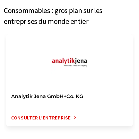
Consommables : gros plan sur les
entreprises du monde entier
Analytik Jena GmbH+Co. KG
CONSULTER L’ENTREPRISE