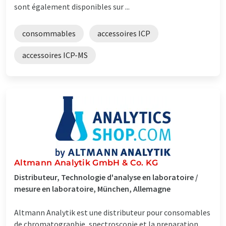
sont également disponibles sur ...
consommables
accessoires ICP
accessoires ICP-MS
Altmann Analytik GmbH & Co. KG
Distributeur, Technologie d'analyse en laboratoire /
mesure en laboratoire, München, Allemagne
Altmann Analytik est une distributeur pour consomables
de chromatographie, spectroscopie et la preparation