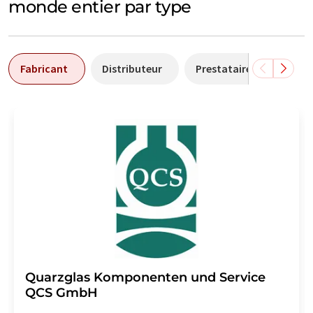
monde entier par type
Fabricant
Distributeur
Prestataire de services
Quarzglas Komponenten und Service
QCS GmbH