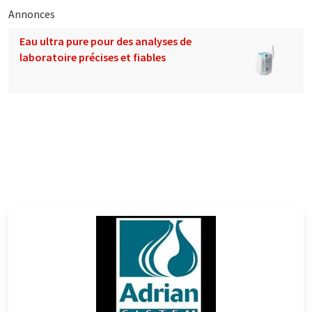
Annonces
Eau ultra pure pour des analyses de
laboratoire précises et fiables