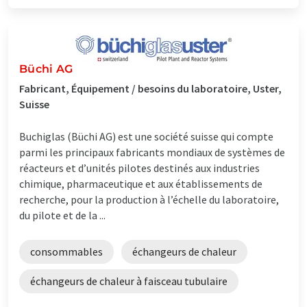
Büchi AG
Fabricant, Équipement / besoins du laboratoire, Uster,
Suisse
Buchiglas (Büchi AG) est une société suisse qui compte
parmi les principaux fabricants mondiaux de systèmes de
réacteurs et d’unités pilotes destinés aux industries
chimique, pharmaceutique et aux établissements de
recherche, pour la production à l’échelle du laboratoire,
du pilote et de la ...
consommables
échangeurs de chaleur
échangeurs de chaleur à faisceau tubulaire