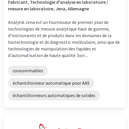
Fabricant, Technologie d'analyse en laboratoire /
mesure en laboratoire, Jena, Allemagne
Analytik Jena est un fournisseur de premier plan de
technologies de mesure analytique haut de gamme,
d'instruments et de produits dans les domaines de la
biotechnologie et du diagnostic moléculaire, ainsi que de
technologies de manipulation des liquides et
d'automatisation de haute qualité. Son ...
consommables
échantillonneur automatique pour AAS
échantillonneurs automatiques de solides