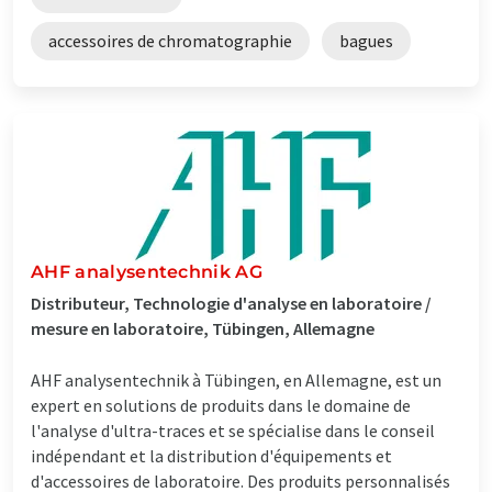
accessoires de chromatographie
bagues
AHF analysentechnik AG
Distributeur, Technologie d'analyse en laboratoire /
mesure en laboratoire, Tübingen, Allemagne
AHF analysentechnik à Tübingen, en Allemagne, est un
expert en solutions de produits dans le domaine de
l'analyse d'ultra-traces et se spécialise dans le conseil
indépendant et la distribution d'équipements et
d'accessoires de laboratoire. Des produits personnalisés