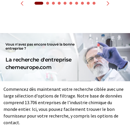
Vous n'avez pas encore trouvé la bonne
entreprise ?
La recherche d'entreprise
chemeurope.com
Commencez dès maintenant votre recherche ciblée avec une
large sélection d'options de filtrage. Notre base de données
comprend 13.706 entreprises de l’industrie chimique du
monde entier. Ici, vous pouvez facilement trouver le bon
fournisseur pour votre recherche, y compris les options de
contact.