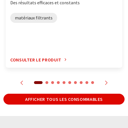
Des résultats efficaces et constants
matériaux filtrants
CONSULTER LE PRODUIT
AFFICHER TOUS LES CONSOMMABLES