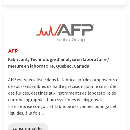
AFP
Fabricant, Technologie d'analyse en laboratoire /
mesure en laboratoire, Quebec, Canada
AFP est spécialisée dans la fabrication de composants et
de sous-ensembles de haute précision pour le contrôle
des fluides, destinés aux instruments de laboratoire de
chromatographie et aux systèmes de diagnostic.
L'entreprise conçoit et fabrique des vannes pour gaz et
liquides, à la fois ...
consommables