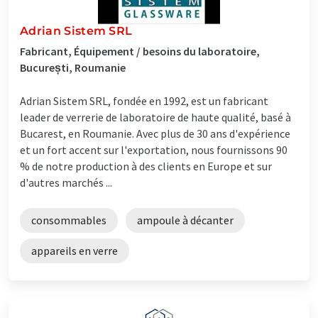
Adrian Sistem SRL
Fabricant, Équipement / besoins du laboratoire,
București, Roumanie
Adrian Sistem SRL, fondée en 1992, est un fabricant
leader de verrerie de laboratoire de haute qualité, basé à
Bucarest, en Roumanie. Avec plus de 30 ans d'expérience
et un fort accent sur l'exportation, nous fournissons 90
% de notre production à des clients en Europe et sur
d'autres marchés ...
consommables
ampoule à décanter
appareils en verre