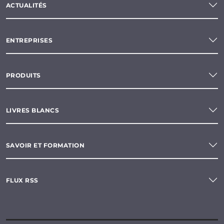
ACTUALITÉS
ENTREPRISES
PRODUITS
LIVRES BLANCS
SAVOIR ET FORMATION
FLUX RSS