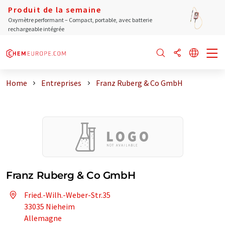
Produit de la semaine
Oxymètre performant – Compact, portable, avec batterie
rechargeable intégrée
Home
Entreprises
Franz Ruberg & Co GmbH
Franz Ruberg & Co GmbH
Fried.-Wilh.-Weber-Str.35
33035 Nieheim
Allemagne