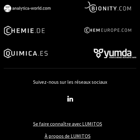
Suivez-nous sur les réseaux sociaux
Se faire connaître avec LUMITOS
À propos de LUMITOS