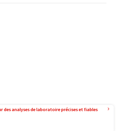
r des analyses de laboratoire précises et fiables