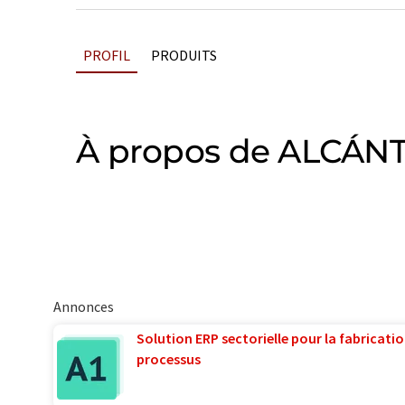
PROFIL
PRODUITS
À propos de ALCÁN
Annonces
Solution ERP sectorielle pour la fabricatio
processus