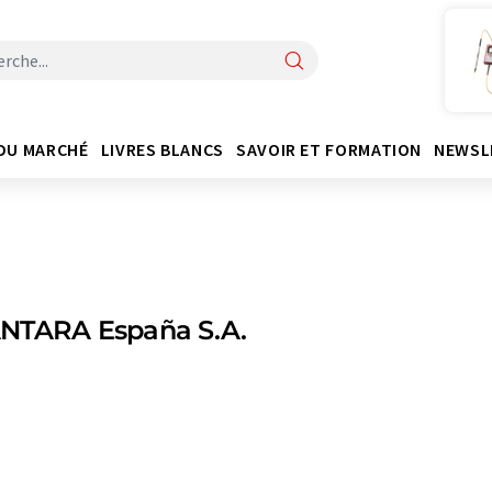
DU MARCHÉ
LIVRES BLANCS
SAVOIR ET FORMATION
NEWSL
NTARA España S.A.