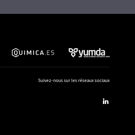
Suivez-nous sur les réseaux sociaux