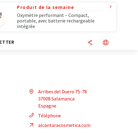
Produit de la semaine
Oxymètre performant – Compact,
portable, avec batterie rechargeable
intégrée
ETTER
Arribes del Duero 75-78
37008 Salamanca
Espagne
Téléphone
alcantaracosmetica.com