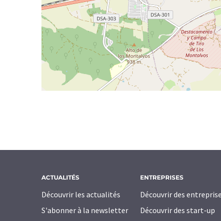
ACTUALITÉS
ENTREPRISES
Découvrir les actualités
Découvrir des entrepris
S'abonner à la newsletter
Découvrir des start-up