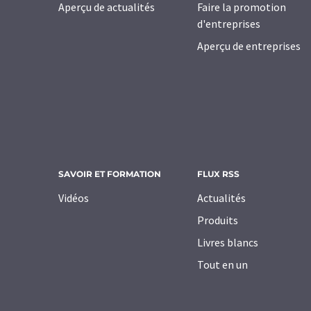
Aperçu de actualités
Faire la promotion
d'entreprises
Aperçu de entreprises
SAVOIR ET FORMATION
FLUX RSS
Vidéos
Actualités
Produits
Livres blancs
Tout en un