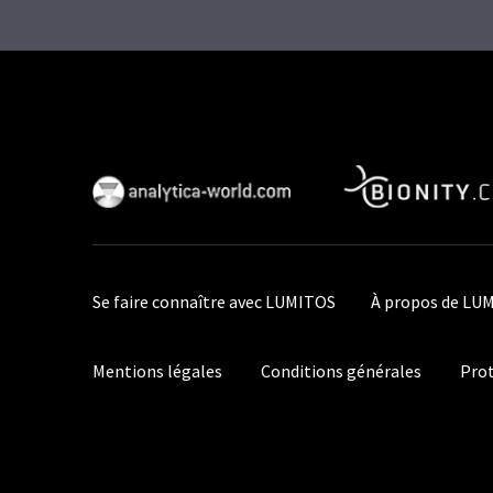
Se faire connaître avec LUMITOS
À propos de LU
Mentions légales
Conditions générales
Prot