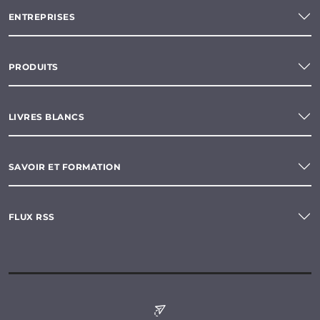
ENTREPRISES
PRODUITS
LIVRES BLANCS
SAVOIR ET FORMATION
FLUX RSS