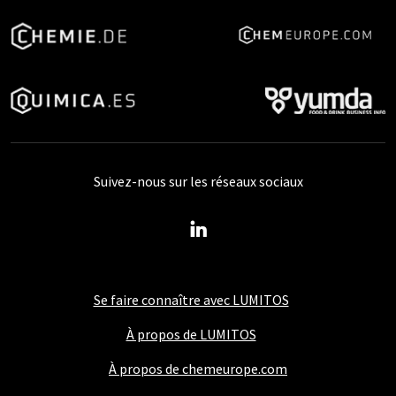
Suivez-nous sur les réseaux sociaux
Se faire connaître avec LUMITOS
À propos de LUMITOS
À propos de chemeurope.com