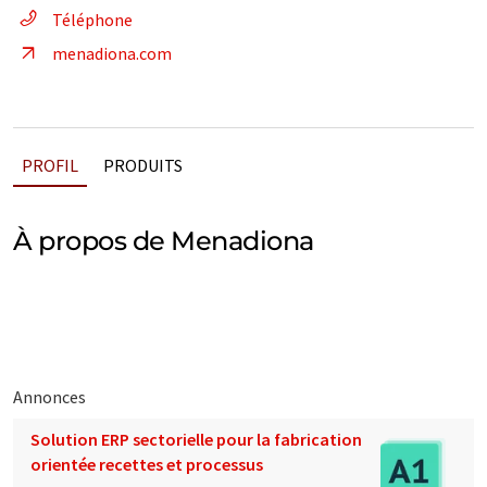
Téléphone
menadiona.com
PROFIL
PRODUITS
À propos de Menadiona
Annonces
Solution ERP sectorielle pour la fabrication
orientée recettes et processus