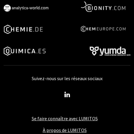
Suivez-nous sur les réseaux sociaux
Se faire connaître avec LUMITOS
À propos de LUMITOS