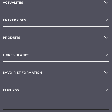
ACTUALITÉS
ENTREPRISES
PRODUITS
LIVRES BLANCS
SAVOIR ET FORMATION
FLUX RSS