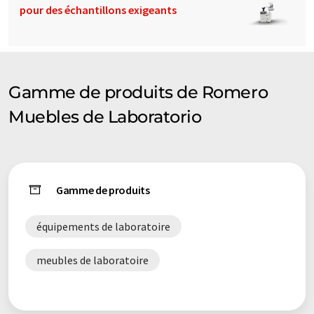
pour des échantillons exigeants
Gamme de produits de Romero
Muebles de Laboratorio
Gamme de produits
équipements de laboratoire
meubles de laboratoire