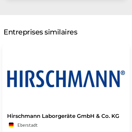
Entreprises similaires
Hirschmann Laborgeräte GmbH & Co. KG
Eberstadt