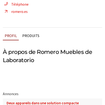
Téléphone
romero.es
PROFIL
PRODUITS
À propos de Romero Muebles de
Laboratorio
Annonces
Deux appareils dans une solution compacte