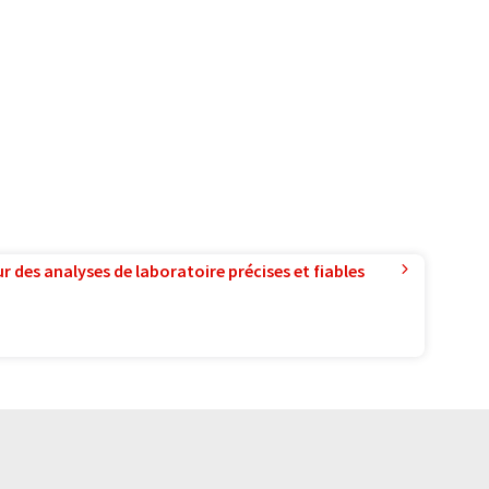
r des analyses de laboratoire précises et fiables