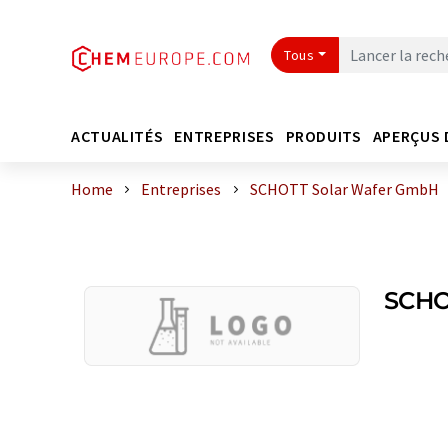
Tous
ACTUALITÉS
ENTREPRISES
PRODUITS
APERÇUS 
Home
Entreprises
SCHOTT Solar Wafer GmbH
SCHO