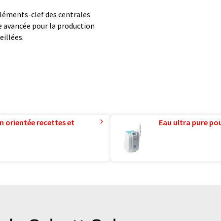
léments-clef des centrales
e avancée pour la production
eillées.
n orientée recettes et
Eau ultra pure pou