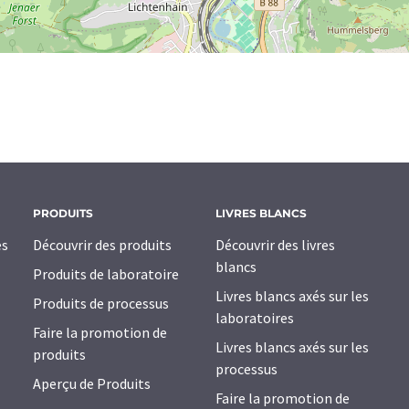
PRODUITS
LIVRES BLANCS
es
Découvrir des produits
Découvrir des livres
blancs
Produits de laboratoire
Livres blancs axés sur les
Produits de processus
laboratoires
Faire la promotion de
Livres blancs axés sur les
produits
processus
Aperçu de Produits
Faire la promotion de