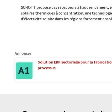
SCHOTT propose des récepteurs à haut rendement, é
solaires thermiques à concentration, une technologi
d'électricité solaire dans les régions fortement ensol
Annonces
Solution ERP sectorielle pour la fabricatio
processus