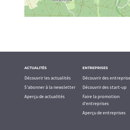
ACTUALITÉS
ENTREPRISES
Découvrir les actualités
Découvrir des entrepris
S'abonner à la newsletter
Découvrir des start-up
Aperçu de actualités
Faire la promotion
d'entreprises
Aperçu de entreprises