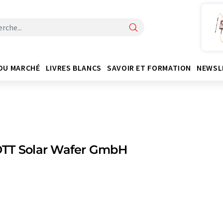
DU MARCHÉ
LIVRES BLANCS
SAVOIR ET FORMATION
NEWSL
TT Solar Wafer GmbH