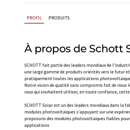
PROFIL
PRODUITS
À propos de Schott 
SCHOTT fait partie des leaders mondiaux de l'industr
une large gamme de produits orientés vers le futur et
pratiquement toutes les applications photovoltaïque
Notre vision de qualité sans compromis fait de nous l
ceux qui souhaitent utiliser, en toute confiance, cett
SCHOTT Solar est un des leaders mondiaux dans la fabr
modules photovoltaïques s'appuyant sur une expérien
proposons des modules photovoltaïques fiables pour
applications