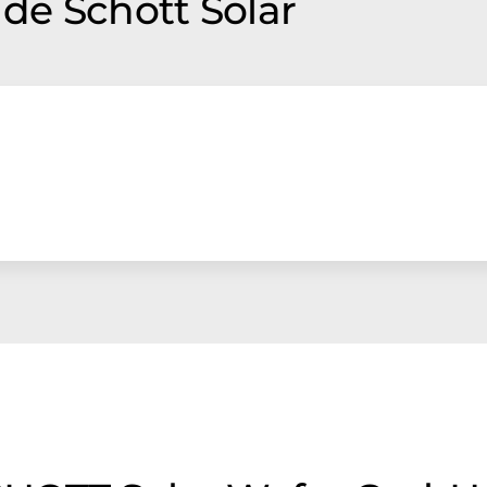
de Schott Solar