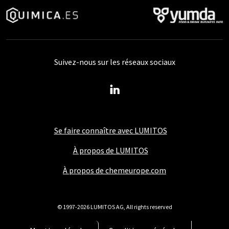
Suivez-nous sur les réseaux sociaux
Se faire connaître avec LUMITOS
À propos de LUMITOS
À propos de chemeurope.com
© 1997-2026 LUMITOS AG, All rights reserved