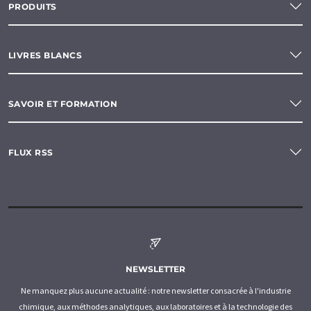
PRODUITS
LIVRES BLANCS
SAVOIR ET FORMATION
FLUX RSS
NEWSLETTER
Ne manquez plus aucune actualité : notre newsletter consacrée à l'industrie
chimique, aux méthodes analytiques, aux laboratoires et à la technologie des