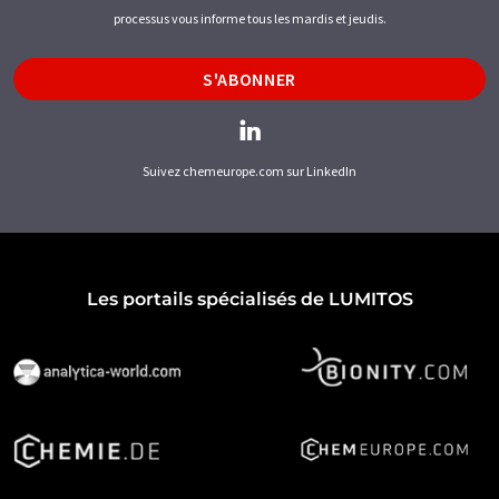
processus vous informe tous les mardis et jeudis.
S'ABONNER
Suivez chemeurope.com sur LinkedIn
Les portails spécialisés de LUMITOS