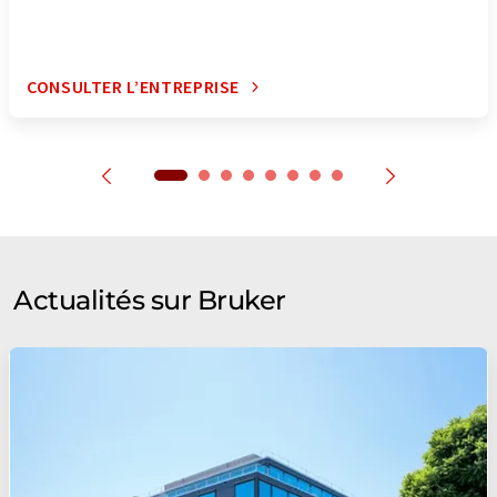
CONSULTER L’ENTREPRISE
Actualités sur Bruker