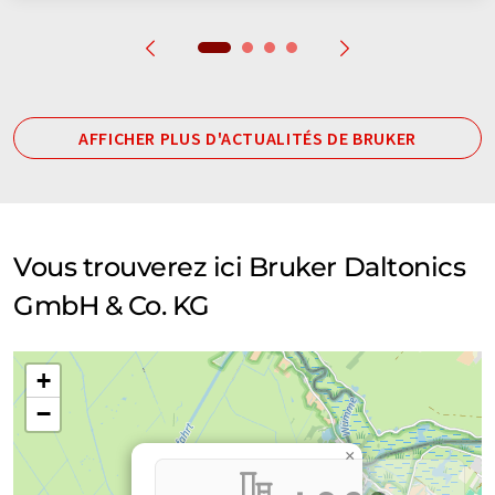
AFFICHER PLUS D'ACTUALITÉS DE BRUKER
Vous trouverez ici Bruker Daltonics
GmbH & Co. KG
+
−
×