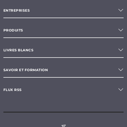
ENTREPRISES
PRODUITS
LIVRES BLANCS
SAVOIR ET FORMATION
FLUX RSS