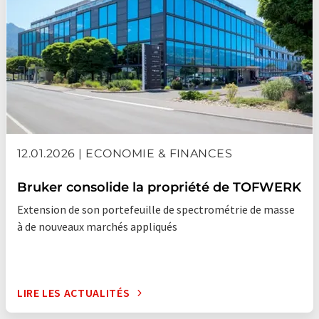
12.01.2026 | ECONOMIE & FINANCES
Bruker consolide la propriété de TOFWERK
Extension de son portefeuille de spectrométrie de masse
à de nouveaux marchés appliqués
LIRE LES ACTUALITÉS