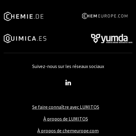
Suivez-nous sur les réseaux sociaux
Se faire connaître avec LUMITOS
À propos de LUMITOS
À propos de chemeurope.com