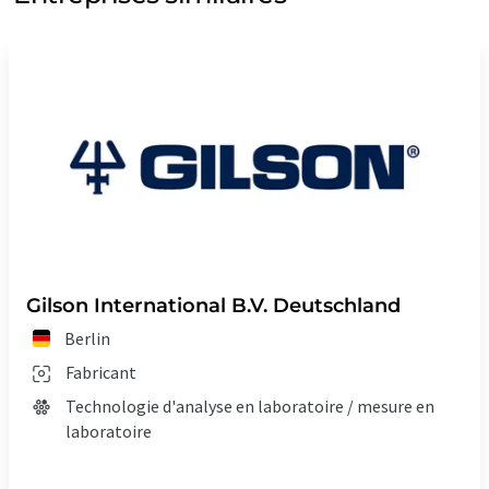
Gilson International B.V. Deutschland
Berlin
Fabricant
Technologie d'analyse en laboratoire / mesure en
laboratoire