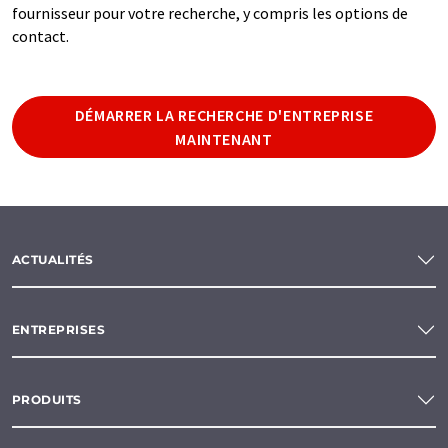
fournisseur pour votre recherche, y compris les options de
contact.
DÉMARRER LA RECHERCHE D'ENTREPRISE
MAINTENANT
ACTUALITÉS
ENTREPRISES
PRODUITS