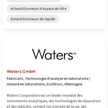
échantillonneurs d'espace de tête
échantillonneurs de liquide
Waters GmbH
Fabricant, Technologie d'analyse en laboratoire /
mesure en laboratoire, Eschborn, Allemagne
Waters Corporation est un leader mondial des
instruments analytiques, des technologies de séparation
et des logiciels, servant les sciences de la vie, des