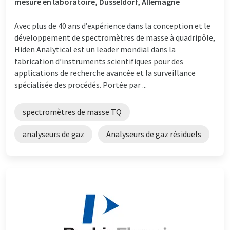
mesure en laboratoire, Düsseldorf, Allemagne
Avec plus de 40 ans d’expérience dans la conception et le
développement de spectromètres de masse à quadripôle,
Hiden Analytical est un leader mondial dans la
fabrication d’instruments scientifiques pour des
applications de recherche avancée et la surveillance
spécialisée des procédés. Portée par ...
spectromètres de masse TQ
analyseurs de gaz
Analyseurs de gaz résiduels