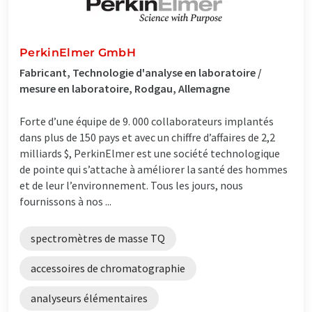
PerkinElmer GmbH
Fabricant, Technologie d'analyse en laboratoire /
mesure en laboratoire, Rodgau, Allemagne
Forte d’une équipe de 9. 000 collaborateurs implantés
dans plus de 150 pays et avec un chiffre d’affaires de 2,2
milliards $, PerkinElmer est une société technologique
de pointe qui s’attache à améliorer la santé des hommes
et de leur l’environnement. Tous les jours, nous
fournissons à nos ...
spectromètres de masse TQ
accessoires de chromatographie
analyseurs élémentaires