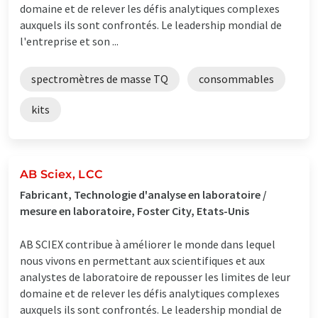
domaine et de relever les défis analytiques complexes
auxquels ils sont confrontés. Le leadership mondial de
l'entreprise et son ...
spectromètres de masse TQ
consommables
kits
AB Sciex, LCC
Fabricant, Technologie d'analyse en laboratoire /
mesure en laboratoire, Foster City, Etats-Unis
AB SCIEX contribue à améliorer le monde dans lequel
nous vivons en permettant aux scientifiques et aux
analystes de laboratoire de repousser les limites de leur
domaine et de relever les défis analytiques complexes
auxquels ils sont confrontés. Le leadership mondial de