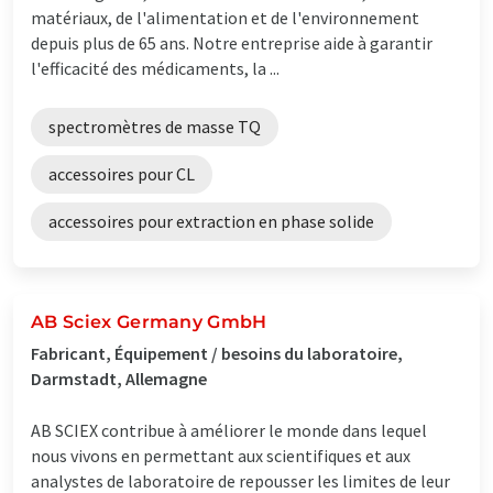
matériaux, de l'alimentation et de l'environnement
depuis plus de 65 ans. Notre entreprise aide à garantir
l'efficacité des médicaments, la ...
spectromètres de masse TQ
accessoires pour CL
accessoires pour extraction en phase solide
AB Sciex Germany GmbH
Fabricant, Équipement / besoins du laboratoire,
Darmstadt, Allemagne
AB SCIEX contribue à améliorer le monde dans lequel
nous vivons en permettant aux scientifiques et aux
analystes de laboratoire de repousser les limites de leur