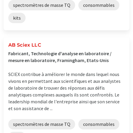
spectromètres de masse TQ
consommables
kits
AB Sciex LLC
Fabricant, Technologie d'analyse en laboratoire /
mesure en laboratoire, Framingham, Etats-Unis
SCIEX contribue à améliorer le monde dans lequel nous
vivons en permettant aux scientifiques et aux analystes
de laboratoire de trouver des réponses aux défis
analytiques complexes auxquels ils sont confrontés. Le
leadership mondial de l'entreprise ainsi que son service
et son assistance de ...
spectromètres de masse TQ
consommables