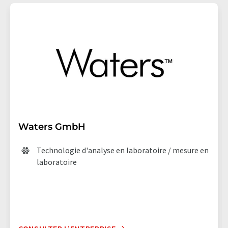
Waters GmbH
Technologie d'analyse en laboratoire / mesure en
laboratoire