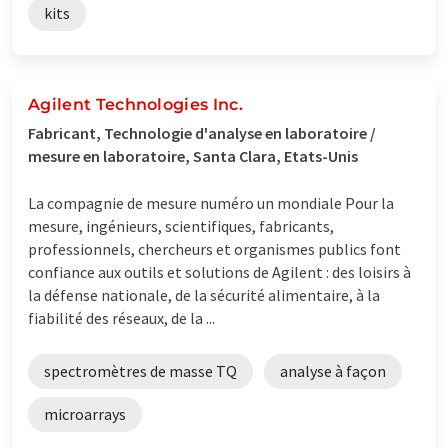
kits
Agilent Technologies Inc.
Fabricant, Technologie d'analyse en laboratoire /
mesure en laboratoire, Santa Clara, Etats-Unis
La compagnie de mesure numéro un mondiale Pour la
mesure, ingénieurs, scientifiques, fabricants,
professionnels, chercheurs et organismes publics font
confiance aux outils et solutions de Agilent : des loisirs à
la défense nationale, de la sécurité alimentaire, à la
fiabilité des réseaux, de la ...
spectromètres de masse TQ
analyse à façon
microarrays