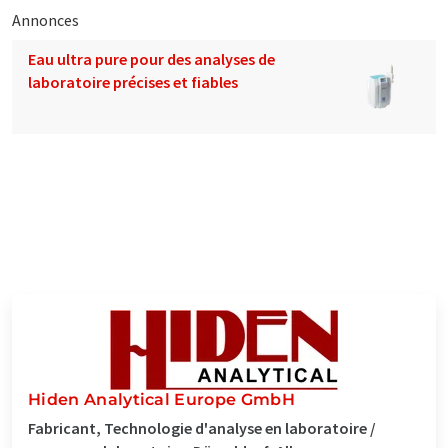
Annonces
Eau ultra pure pour des analyses de
laboratoire précises et fiables
Hiden Analytical Europe GmbH
Fabricant, Technologie d'analyse en laboratoire /