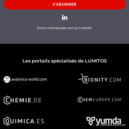
S'ABONNER
Suivez chemeurope.com sur LinkedIn
Les portails spécialisés de LUMITOS