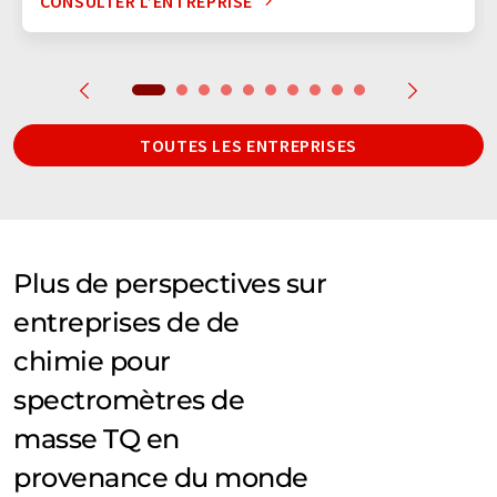
CONSULTER L’ENTREPRISE
TOUTES LES ENTREPRISES
Plus de perspectives sur
entreprises de de
chimie pour
spectromètres de
masse TQ en
provenance du monde