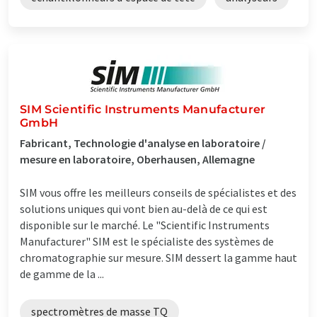
SIM Scientific Instruments Manufacturer
GmbH
Fabricant, Technologie d'analyse en laboratoire /
mesure en laboratoire, Oberhausen, Allemagne
SIM vous offre les meilleurs conseils de spécialistes et des
solutions uniques qui vont bien au-delà de ce qui est
disponible sur le marché. Le "Scientific Instruments
Manufacturer" SIM est le spécialiste des systèmes de
chromatographie sur mesure. SIM dessert la gamme haut
de gamme de la ...
spectromètres de masse TQ