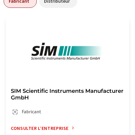
Fabricant
Distributeur
SIM Scientific Instruments Manufacturer
GmbH
Fabricant
CONSULTER L’ENTREPRISE