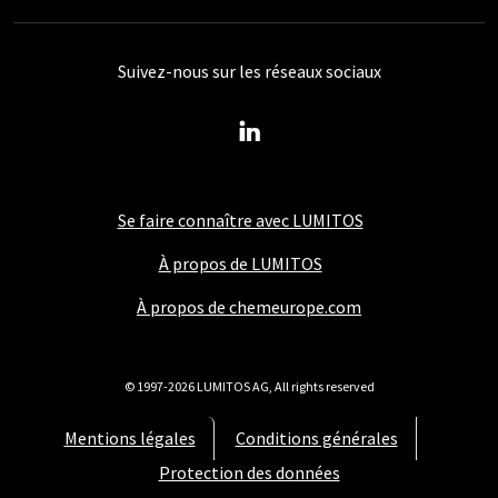
Suivez-nous sur les réseaux sociaux
Se faire connaître avec LUMITOS
À propos de LUMITOS
À propos de chemeurope.com
© 1997-2026 LUMITOS AG, All rights reserved
Mentions légales
Conditions générales
Protection des données