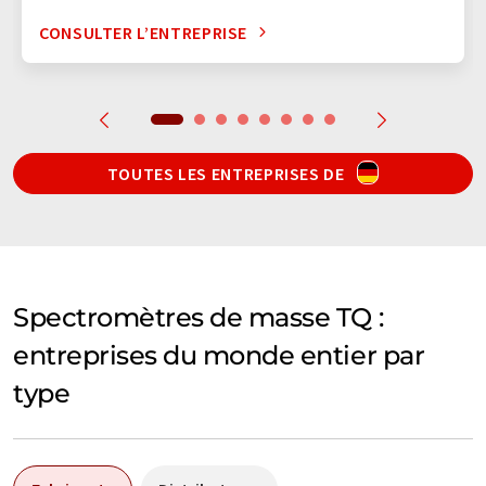
CONSULTER L’ENTREPRISE
TOUTES LES ENTREPRISES DE
Spectromètres de masse TQ :
entreprises du monde entier par
type