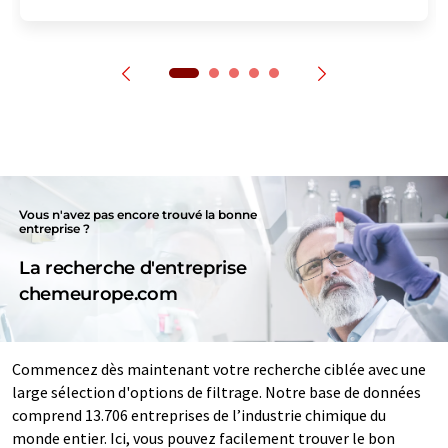
Vous n'avez pas encore trouvé la bonne
entreprise ?
La recherche d'entreprise
chemeurope.com
Commencez dès maintenant votre recherche ciblée avec une
large sélection d'options de filtrage. Notre base de données
comprend 13.706 entreprises de l’industrie chimique du
monde entier. Ici, vous pouvez facilement trouver le bon