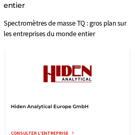
entier
Spectromètres de masse TQ : gros plan sur
les entreprises du monde entier
Hiden Analytical Europe GmbH
CONSULTER L’ENTREPRISE