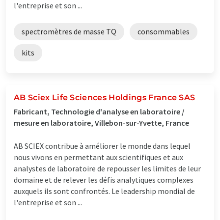
l'entreprise et son ...
spectromètres de masse TQ
consommables
kits
AB Sciex Life Sciences Holdings France SAS
Fabricant, Technologie d'analyse en laboratoire /
mesure en laboratoire, Villebon-sur-Yvette, France
AB SCIEX contribue à améliorer le monde dans lequel
nous vivons en permettant aux scientifiques et aux
analystes de laboratoire de repousser les limites de leur
domaine et de relever les défis analytiques complexes
auxquels ils sont confrontés. Le leadership mondial de
l'entreprise et son ...