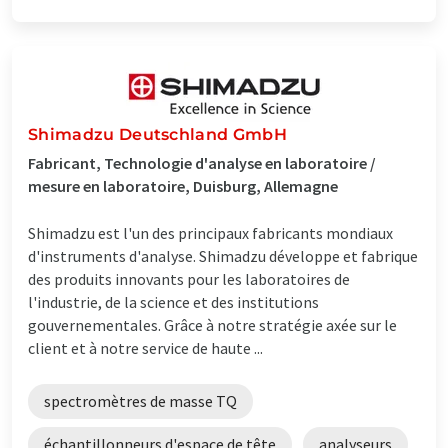
Shimadzu Deutschland GmbH
Fabricant, Technologie d'analyse en laboratoire /
mesure en laboratoire, Duisburg, Allemagne
Shimadzu est l'un des principaux fabricants mondiaux
d'instruments d'analyse. Shimadzu développe et fabrique
des produits innovants pour les laboratoires de
l'industrie, de la science et des institutions
gouvernementales. Grâce à notre stratégie axée sur le
client et à notre service de haute ...
spectromètres de masse TQ
échantillonneurs d'espace de tête
analyseurs