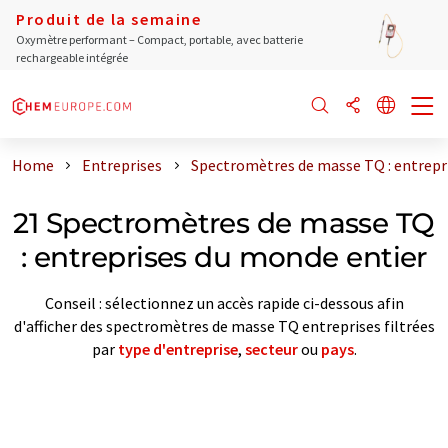
Produit de la semaine
Oxymètre performant – Compact, portable, avec batterie
rechargeable intégrée
Home
Entreprises
Spectromètres de masse TQ : entrepr
21 Spectromètres de masse TQ
: entreprises du monde entier
Conseil : sélectionnez un accès rapide ci-dessous afin
d'afficher des spectromètres de masse TQ entreprises filtrées
par
type d'entreprise
,
secteur
ou
pays
.