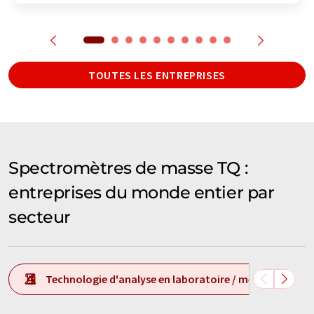
TOUTES LES ENTREPRISES
Spectromètres de masse TQ :
entreprises du monde entier par
secteur
Technologie d'analyse en laboratoire / mesure en labo