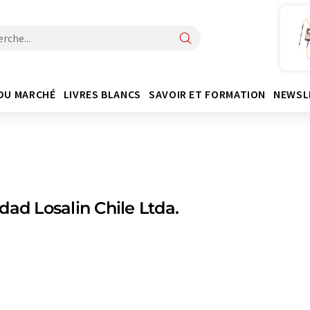
DU MARCHÉ
LIVRES BLANCS
SAVOIR ET FORMATION
NEWSL
dad Losalin Chile Ltda.