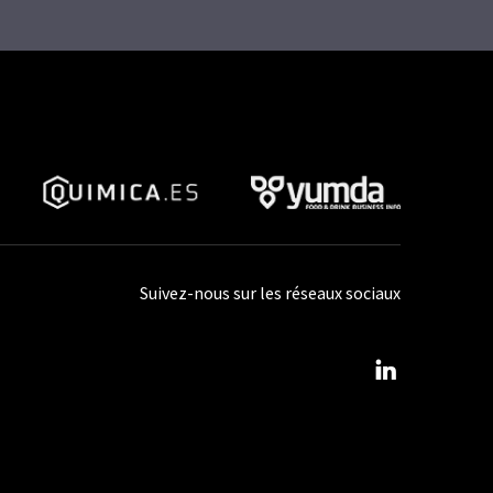
Suivez-nous sur les réseaux sociaux