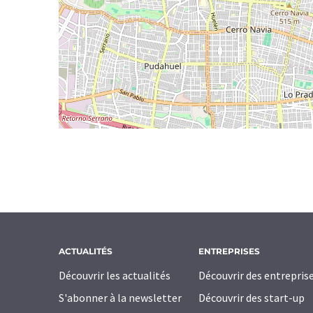
ACTUALITÉS
ENTREPRISES
Découvrir les actualités
Découvrir des entrepris
S'abonner à la newsletter
Découvrir des start-up