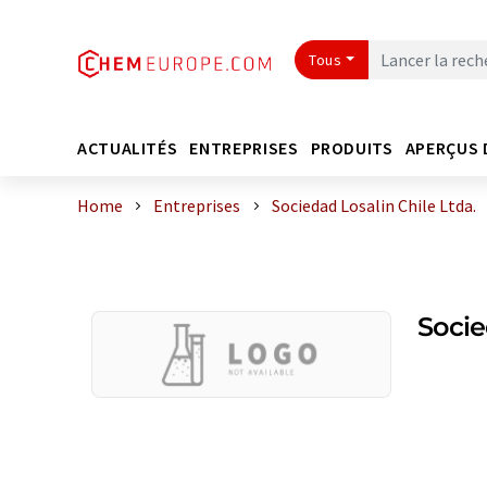
Tous
ACTUALITÉS
ENTREPRISES
PRODUITS
APERÇUS 
Home
Entreprises
Sociedad Losalin Chile Ltda.
Socie