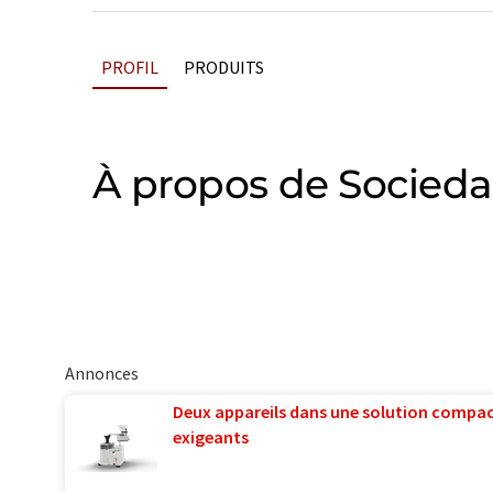
PROFIL
PRODUITS
À propos de Socieda
Annonces
Deux appareils dans une solution compac
exigeants