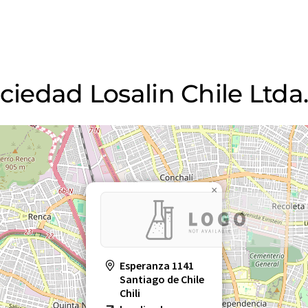
ciedad Losalin Chile Ltda
×
Esperanza 1141
Santiago de Chile
Chili