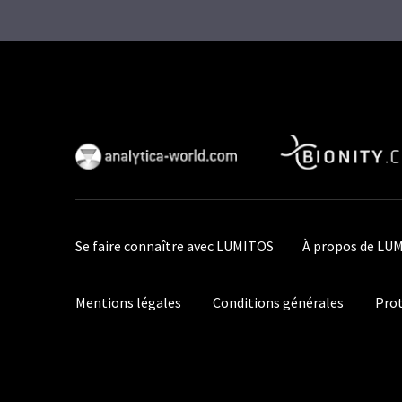
Se faire connaître avec LUMITOS
À propos de LU
Mentions légales
Conditions générales
Prot