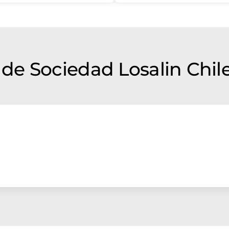
e Sociedad Losalin Chil