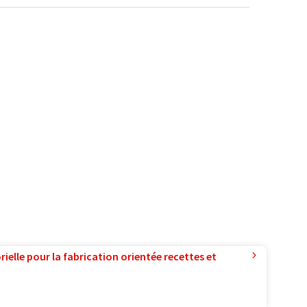
ielle pour la fabrication orientée recettes et