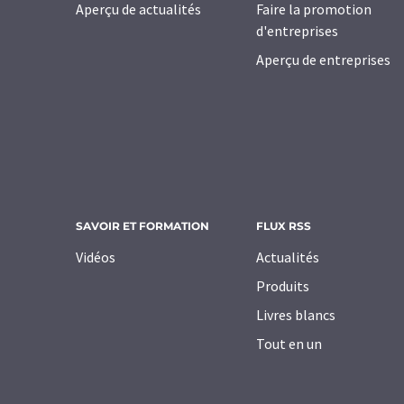
Aperçu de actualités
Faire la promotion
d'entreprises
Aperçu de entreprises
SAVOIR ET FORMATION
FLUX RSS
Vidéos
Actualités
Produits
Livres blancs
Tout en un