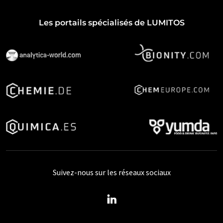
Les portails spécialisés de LUMITOS
Suivez-nous sur les réseaux sociaux