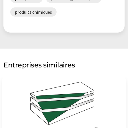
produits chimiques
Entreprises similaires