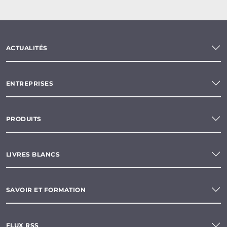
ACTUALITÉS
ENTREPRISES
PRODUITS
LIVRES BLANCS
SAVOIR ET FORMATION
FLUX RSS