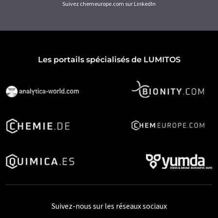
Suivez chemeurope.com sur LinkedIn
Les portails spécialisés de LUMITOS
Suivez-nous sur les réseaux sociaux