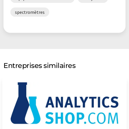
spectromètres
Entreprises similaires