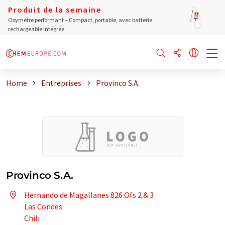
Produit de la semaine
Oxymètre performant – Compact, portable, avec batterie
rechargeable intégrée
Home
Entreprises
Provinco S.A.
Provinco S.A.
Hernando de Magallanes 826 Ofs 2 & 3
Las Condes
Chili