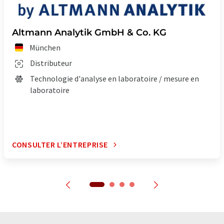
Altmann Analytik GmbH & Co. KG
München
Distributeur
Technologie d'analyse en laboratoire / mesure en
laboratoire
CONSULTER L’ENTREPRISE