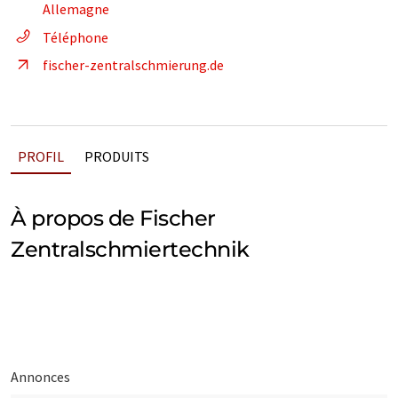
Allemagne
Téléphone
fischer-zentralschmierung.de
PROFIL
PRODUITS
À propos de Fischer
Zentralschmiertechnik
Annonces