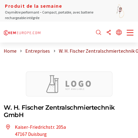
Produit de la semaine
Oxymètre performant – Compact, portable, avec batterie
rechargeable intégrée
Home
Entreprises
W. H. Fischer Zentralschmiertechnik
W. H. Fischer Zentralschmiertechnik
GmbH
Kaiser-Friedrichstr. 205a
47167 Duisburg