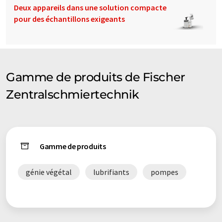
Deux appareils dans une solution compacte
pour des échantillons exigeants
Gamme de produits de Fischer
Zentralschmiertechnik
Gamme de produits
génie végétal
lubrifiants
pompes