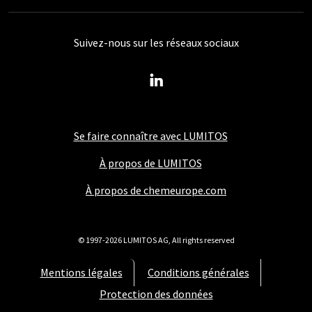
Suivez-nous sur les réseaux sociaux
Se faire connaître avec LUMITOS
À propos de LUMITOS
À propos de chemeurope.com
© 1997-2026 LUMITOS AG, All rights reserved
Mentions légales
Conditions générales
Protection des données