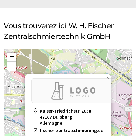
Vous trouverez ici W. H. Fischer
Zentralschmiertechnik GmbH
+
−
×
Kaiser-Friedrichstr. 205a
47167 Duisburg
Allemagne
fischer-zentralschmierung.de