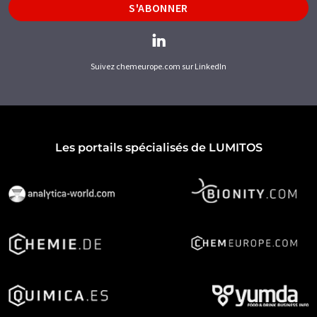
S'ABONNER
Suivez chemeurope.com sur LinkedIn
Les portails spécialisés de LUMITOS