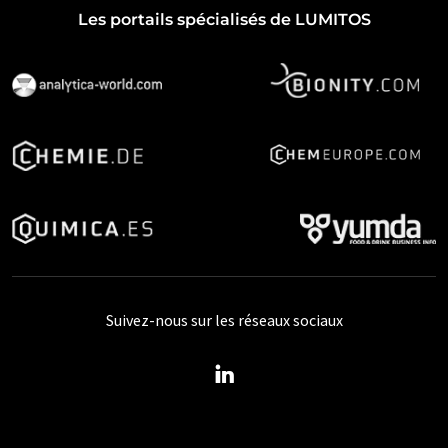
Les portails spécialisés de LUMITOS
Suivez-nous sur les réseaux sociaux