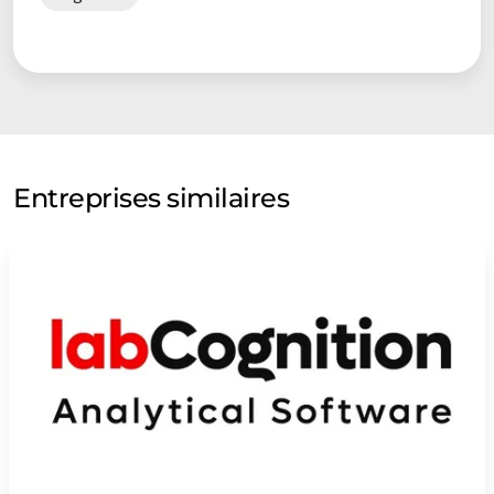
Entreprises similaires