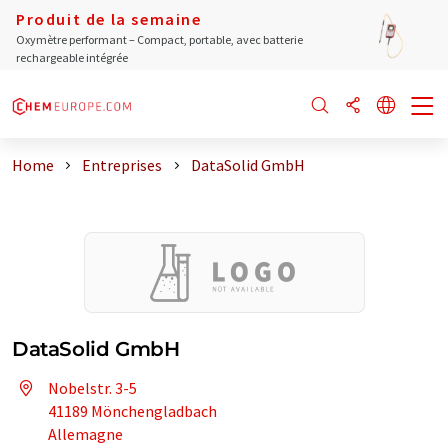
Produit de la semaine
Oxymètre performant – Compact, portable, avec batterie
rechargeable intégrée
Home
Entreprises
DataSolid GmbH
DataSolid GmbH
Nobelstr. 3-5
41189 Mönchengladbach
Allemagne