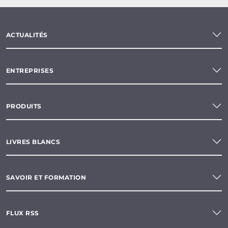
ACTUALITÉS
ENTREPRISES
PRODUITS
LIVRES BLANCS
SAVOIR ET FORMATION
FLUX RSS