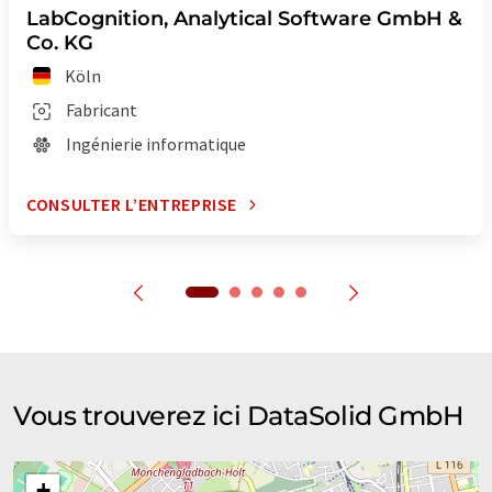
LabCognition, Analytical Software GmbH &
Co. KG
Köln
Fabricant
Ingénierie informatique
CONSULTER L’ENTREPRISE
Vous trouverez ici DataSolid GmbH
+