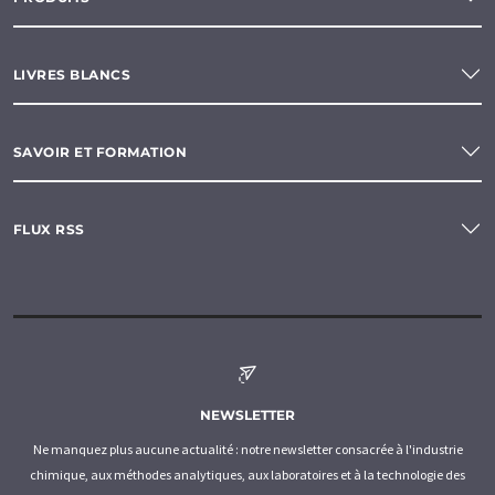
LIVRES BLANCS
SAVOIR ET FORMATION
FLUX RSS
NEWSLETTER
Ne manquez plus aucune actualité : notre newsletter consacrée à l'industrie
chimique, aux méthodes analytiques, aux laboratoires et à la technologie des