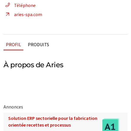
Téléphone
aries-spa.com
PROFIL
PRODUITS
À propos de Aries
Annonces
Solution ERP sectorielle pour la fabrication
orientée recettes et processus