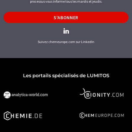
processus vous informe tous les mardis et jeudis.
S'ABONNER
Suivez chemeurope.com sur LinkedIn
Les portails spécialisés de LUMITOS