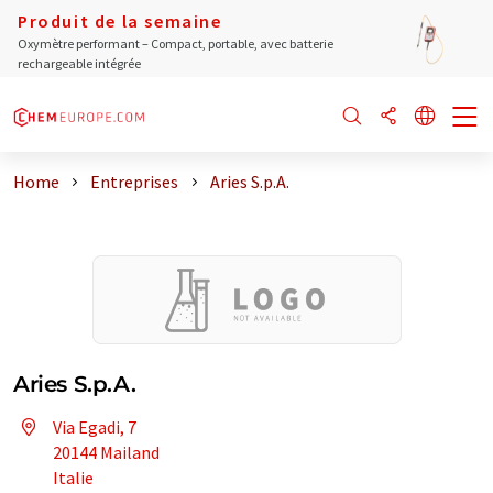
Produit de la semaine
Oxymètre performant – Compact, portable, avec batterie
rechargeable intégrée
Home
Entreprises
Aries S.p.A.
Aries S.p.A.
Via Egadi, 7
20144 Mailand
Italie