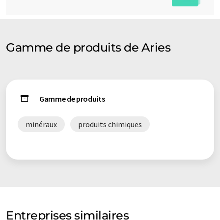
Gamme de produits de Aries
Gamme de produits
minéraux
produits chimiques
Entreprises similaires