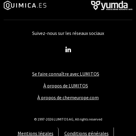
Suivez-nous sur les réseaux sociaux
Se faire connaître avec LUMITOS
À propos de LUMITOS
À propos de chemeurope.com
© 1997-2026 LUMITOS AG, All rights reserved
Mentions légales
Conditions générales