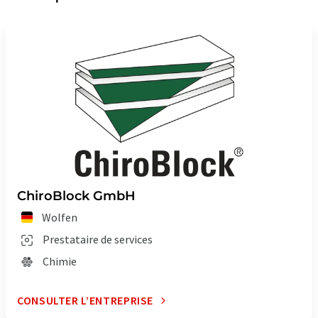
ChiroBlock GmbH
Wolfen
Prestataire de services
Chimie
CONSULTER L’ENTREPRISE