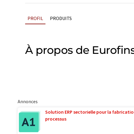
PROFIL
PRODUITS
À propos de Eurofin
Annonces
Solution ERP sectorielle pour la fabricatio
processus