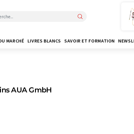
DU MARCHÉ
LIVRES BLANCS
SAVOIR ET FORMATION
NEWSL
fins AUA GmbH