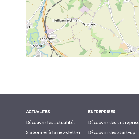
ACTUALITÉS
ENTREPRISES
Découvrir les actualités
Découvrir des entrepris
S'abonner à la newsletter
Découvrir des start-up