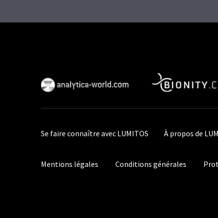
Se faire connaître avec LUMITOS
À propos de LU
Mentions légales
Conditions générales
Prot