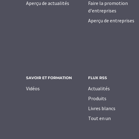
Aperçu de actualités
Faire la promotion
d'entreprises
Aperçu de entreprises
SAVOIR ET FORMATION
FLUX RSS
Vidéos
Actualités
Produits
Livres blancs
Tout en un