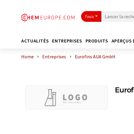
Tous
ACTUALITÉS
ENTREPRISES
PRODUITS
APERÇUS 
Home
Entreprises
Eurofins AUA GmbH
Euro