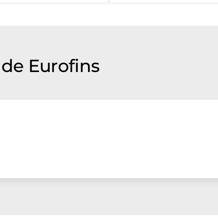
de Eurofins