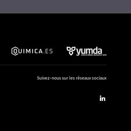
Suivez-nous sur les réseaux sociaux