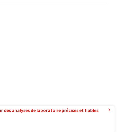
r des analyses de laboratoire précises et fiables