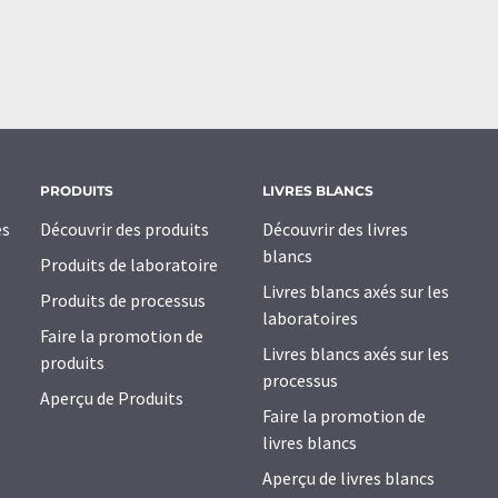
PRODUITS
LIVRES BLANCS
es
Découvrir des produits
Découvrir des livres
blancs
Produits de laboratoire
Livres blancs axés sur les
Produits de processus
laboratoires
Faire la promotion de
Livres blancs axés sur les
produits
processus
Aperçu de Produits
Faire la promotion de
livres blancs
Aperçu de livres blancs