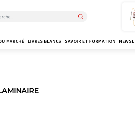
DU MARCHÉ
LIVRES BLANCS
SAVOIR ET FORMATION
NEWSL
LAMINAIRE