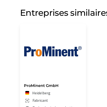
Entreprises similaire
ProMinent GmbH
Heidelberg
Fabricant