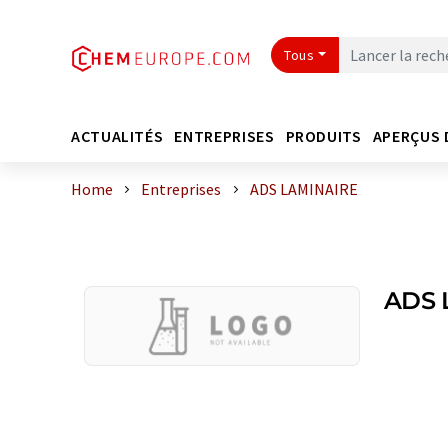
Tous
ACTUALITÉS
ENTREPRISES
PRODUITS
APERÇUS 
Home
Entreprises
ADS LAMINAIRE
ADS 