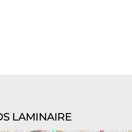
ADS LAMINAIRE