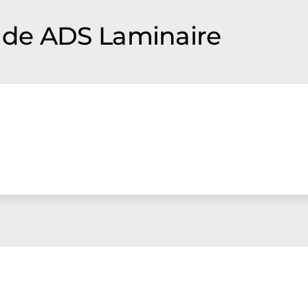
de ADS Laminaire