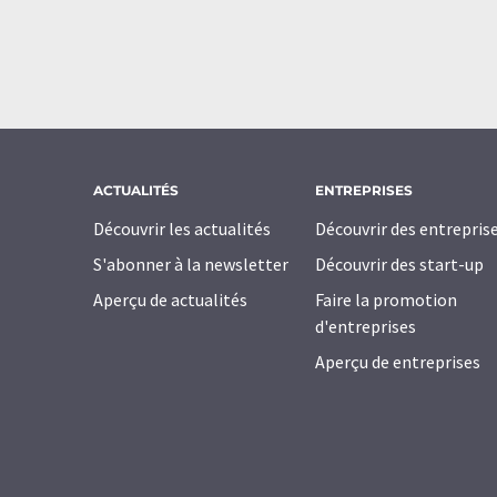
ACTUALITÉS
ENTREPRISES
Découvrir les actualités
Découvrir des entrepris
S'abonner à la newsletter
Découvrir des start-up
Aperçu de actualités
Faire la promotion
d'entreprises
Aperçu de entreprises