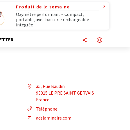
Produit de la semaine
Oxymètre performant – Compact,
portable, avec batterie rechargeable
intégrée
ETTER
35, Rue Baudin
93315 LE PRE SAINT GERVAIS
France
Téléphone
adslaminaire.com