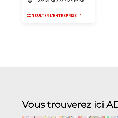
Technologie de production
CONSULTER L’ENTREPRISE
Vous trouverez ici 