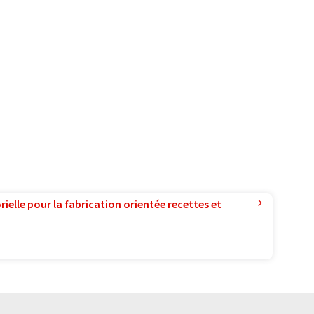
ielle pour la fabrication orientée recettes et