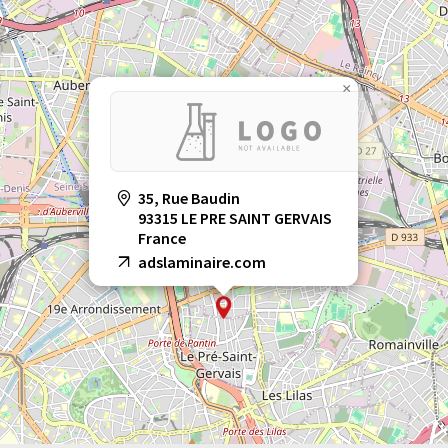
×
35, Rue Baudin
93315 LE PRE SAINT GERVAIS
France
adslaminaire.com