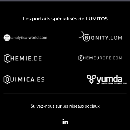
Les portails spécialisés de LUMITOS
Suivez-nous sur les réseaux sociaux