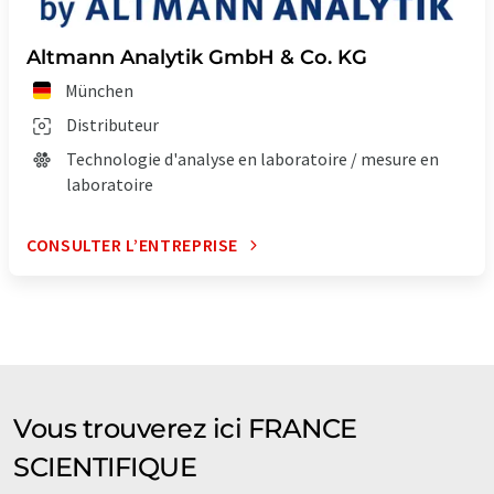
Altmann Analytik GmbH & Co. KG
München
Distributeur
Technologie d'analyse en laboratoire / mesure en
laboratoire
CONSULTER L’ENTREPRISE
Vous trouverez ici FRANCE
SCIENTIFIQUE