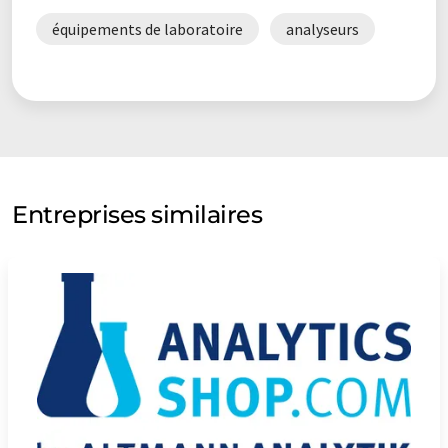
équipements de laboratoire
analyseurs
Entreprises similaires