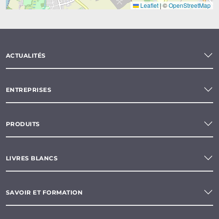
Leaflet
|
©
OpenStreetMap
ACTUALITÉS
ENTREPRISES
PRODUITS
LIVRES BLANCS
SAVOIR ET FORMATION