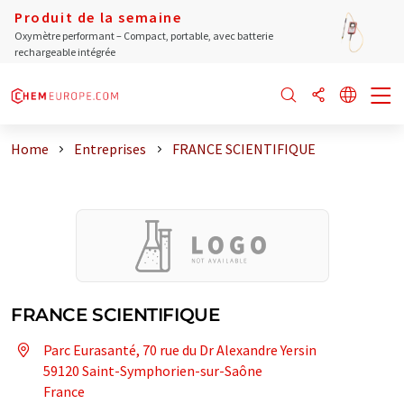
Produit de la semaine
Oxymètre performant – Compact, portable, avec batterie
rechargeable intégrée
Home
Entreprises
FRANCE SCIENTIFIQUE
FRANCE SCIENTIFIQUE
Parc Eurasanté, 70 rue du Dr Alexandre Yersin
59120 Saint-Symphorien-sur-Saône
France