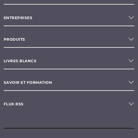
ENTREPRISES
PRODUITS
LIVRES BLANCS
SAVOIR ET FORMATION
FLUX RSS