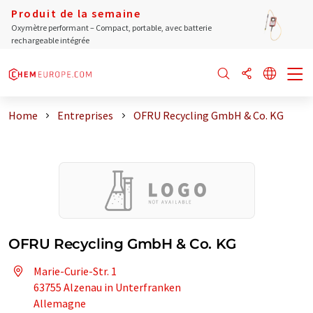
Produit de la semaine
Oxymètre performant – Compact, portable, avec batterie
rechargeable intégrée
Home
Entreprises
OFRU Recycling GmbH & Co. KG
OFRU Recycling GmbH & Co. KG
Marie-Curie-Str. 1
63755 Alzenau in Unterfranken
Allemagne