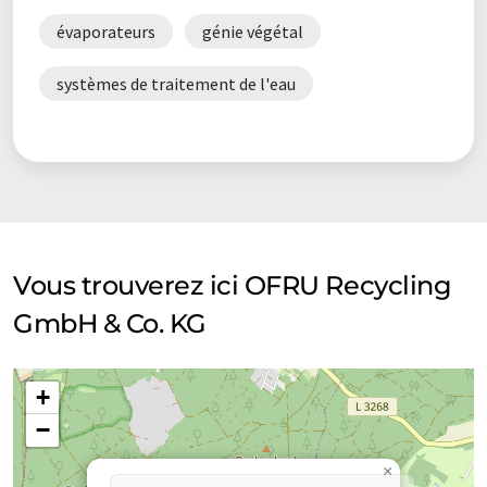
évaporateurs
génie végétal
systèmes de traitement de l'eau
Vous trouverez ici OFRU Recycling
GmbH & Co. KG
+
−
×