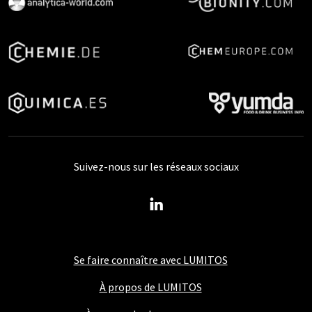
Suivez-nous sur les réseaux sociaux
Se faire connaître avec LUMITOS
À propos de LUMITOS