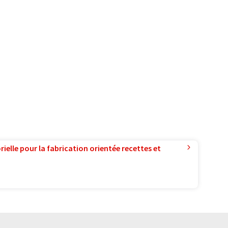
ielle pour la fabrication orientée recettes et