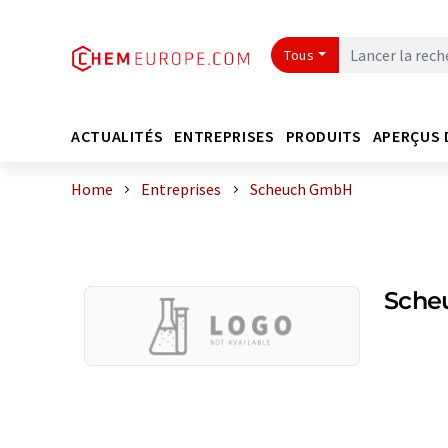
Tous
ACTUALITÉS
ENTREPRISES
PRODUITS
APERÇUS 
Home
Entreprises
Scheuch GmbH
Sche