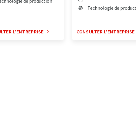
echnologie de production
Technologie de produc
LTER L’ENTREPRISE
CONSULTER L’ENTREPRISE