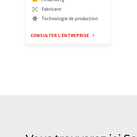
Fabricant
Technologie de production
CONSULTER L’ENTREPRISE