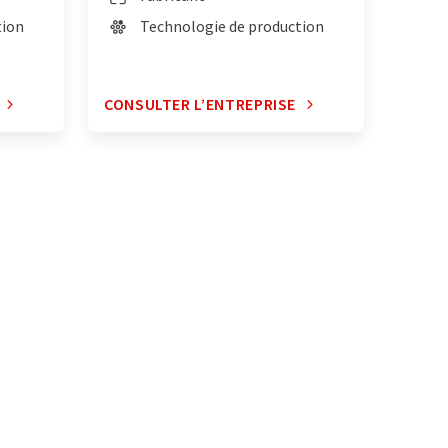
tion
Technologie de production
CONSULTER L’ENTREPRISE