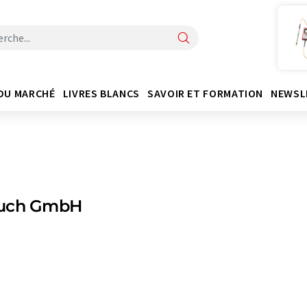
DU MARCHÉ
LIVRES BLANCS
SAVOIR ET FORMATION
NEWSL
uch GmbH