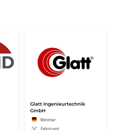
Glatt Ingenieurtechnik
GmbH
Weimar
Fabricant