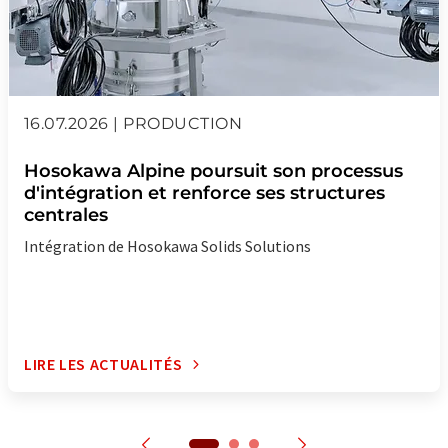
16.07.2026 | PRODUCTION
Hosokawa Alpine poursuit son processus
d'intégration et renforce ses structures
centrales
Intégration de Hosokawa Solids Solutions
LIRE LES ACTUALITÉS