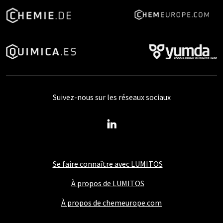
Suivez-nous sur les réseaux sociaux
Se faire connaître avec LUMITOS
À propos de LUMITOS
À propos de chemeurope.com