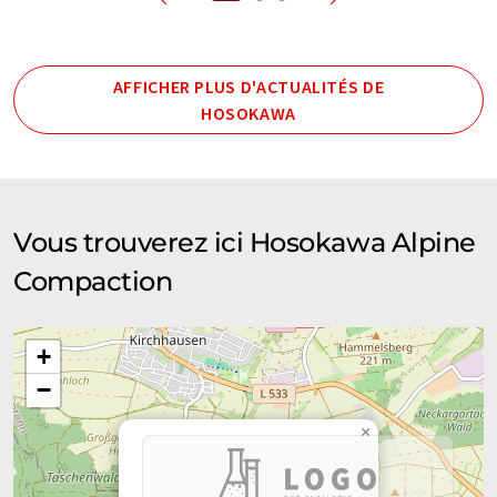
AFFICHER PLUS D'ACTUALITÉS DE
HOSOKAWA
Vous trouverez ici Hosokawa Alpine
Compaction
+
−
×