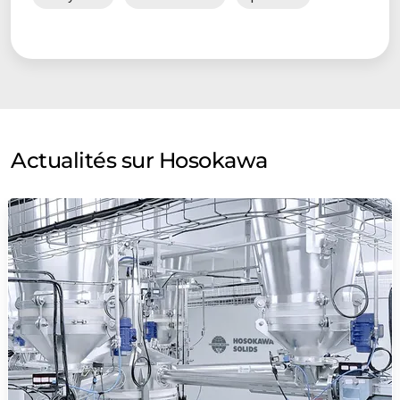
Actualités sur Hosokawa