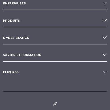
ENTREPRISES
PRODUITS
LIVRES BLANCS
SAVOIR ET FORMATION
FLUX RSS