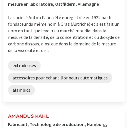
mesure en laboratoire, Ostfildern, Allemagne
La société Anton Paar a été enregistrée en 1922 par le
fondateur du même nom à Graz (Autriche) et s'est fait un
nom en tant que leader du marché mondial dans la
mesure de la densité, de la concentration et du dioxyde de
carbone dissous, ainsi que dans le domaine de la mesure
de la viscosité et de ...
extrudeuses
accessoires pour échantillonneurs automatiques
alambics
AMANDUS KAHL
Fabricant, Technologie de production, Hamburg,