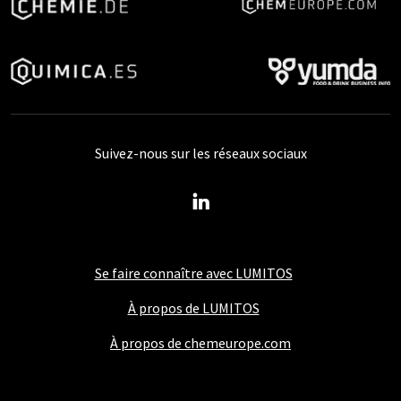
Suivez-nous sur les réseaux sociaux
Se faire connaître avec LUMITOS
À propos de LUMITOS
À propos de chemeurope.com