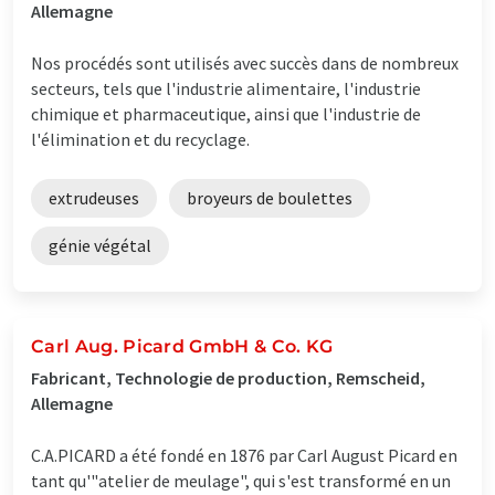
Allemagne
Nos procédés sont utilisés avec succès dans de nombreux
secteurs, tels que l'industrie alimentaire, l'industrie
chimique et pharmaceutique, ainsi que l'industrie de
l'élimination et du recyclage.
extrudeuses
broyeurs de boulettes
génie végétal
Carl Aug. Picard GmbH & Co. KG
Fabricant, Technologie de production, Remscheid,
Allemagne
C.A.PICARD a été fondé en 1876 par Carl August Picard en
tant qu'"atelier de meulage", qui s'est transformé en un