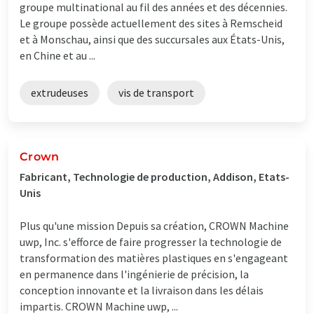
groupe multinational au fil des années et des décennies.
Le groupe possède actuellement des sites à Remscheid
et à Monschau, ainsi que des succursales aux États-Unis,
en Chine et au ...
extrudeuses
vis de transport
Crown
Fabricant, Technologie de production, Addison, Etats-
Unis
Plus qu'une mission Depuis sa création, CROWN Machine
uwp, Inc. s'efforce de faire progresser la technologie de
transformation des matières plastiques en s'engageant
en permanence dans l'ingénierie de précision, la
conception innovante et la livraison dans les délais
impartis. CROWN Machine uwp, ...