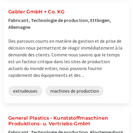
Gabler GmbH + Co. KG
Fabricant, Technologie de production, Ettlingen,
Allemagne
Des parcours courts en matière de gestion et de prise de
décision nous permettent de réagir immédiatement à la
demande des clients. Comme nous savons que le temps
est un facteur critique dans les sites de production
actuels du monde entier, nous pouvons fournir
rapidement des équipements et des ...
extrudeuses
machines de production
General Plastics - Kunststoffmaschinen
Produktions- u. Vertriebs-GmbH
Fabricant, Technologie de production, Klosterneuburg,