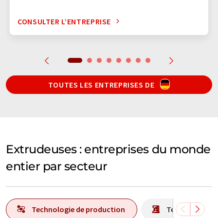
CONSULTER L’ENTREPRISE
TOUTES LES ENTREPRISES DE
Extrudeuses : entreprises du monde
entier par secteur
Technologie de production
Technologie d'