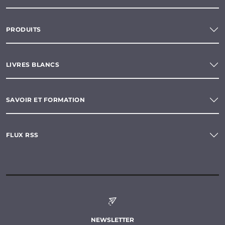
PRODUITS
LIVRES BLANCS
SAVOIR ET FORMATION
FLUX RSS
NEWSLETTER