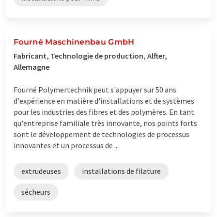
Fourné Maschinenbau GmbH
Fabricant, Technologie de production, Alfter,
Allemagne
Fourné Polymertechnik peut s'appuyer sur 50 ans
d'expérience en matière d'installations et de systèmes
pour les industries des fibres et des polymères. En tant
qu'entreprise familiale très innovante, nos points forts
sont le développement de technologies de processus
innovantes et un processus de ...
extrudeuses
installations de filature
sécheurs