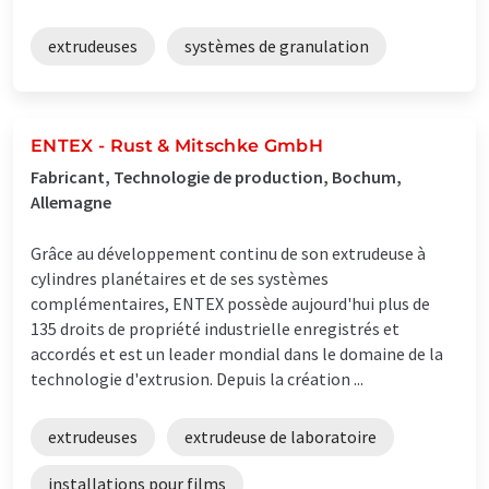
extrudeuses
systèmes de granulation
ENTEX - Rust & Mitschke GmbH
Fabricant, Technologie de production, Bochum,
Allemagne
Grâce au développement continu de son extrudeuse à
cylindres planétaires et de ses systèmes
complémentaires, ENTEX possède aujourd'hui plus de
135 droits de propriété industrielle enregistrés et
accordés et est un leader mondial dans le domaine de la
technologie d'extrusion. Depuis la création ...
extrudeuses
extrudeuse de laboratoire
installations pour films