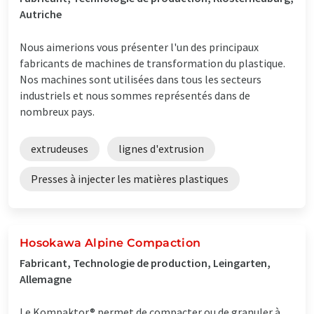
Autriche
Nous aimerions vous présenter l'un des principaux
fabricants de machines de transformation du plastique.
Nos machines sont utilisées dans tous les secteurs
industriels et nous sommes représentés dans de
nombreux pays.
extrudeuses
lignes d'extrusion
Presses à injecter les matières plastiques
Hosokawa Alpine Compaction
Fabricant, Technologie de production, Leingarten,
Allemagne
Le Kompaktor® permet de compacter ou de granuler à