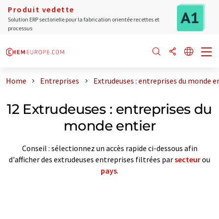
Produit vedette
Solution ERP sectorielle pour la fabrication orientée recettes et
processus
Home
Entreprises
Extrudeuses : entreprises du monde e
12 Extrudeuses : entreprises du
monde entier
Conseil : sélectionnez un accès rapide ci-dessous afin
d'afficher des extrudeuses entreprises filtrées par
secteur
ou
pays
.