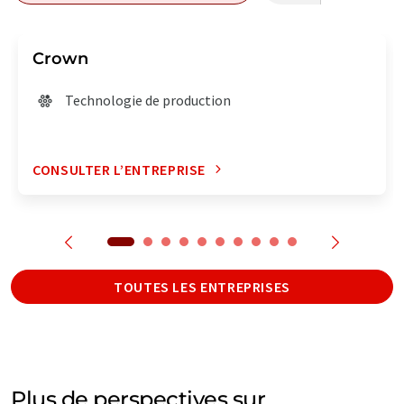
Crown
Technologie de production
CONSULTER L’ENTREPRISE
TOUTES LES ENTREPRISES
Plus de perspectives sur