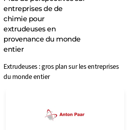
entreprises de de
chimie pour
extrudeuses en
provenance du monde
entier
Extrudeuses : gros plan sur les entreprises
du monde entier