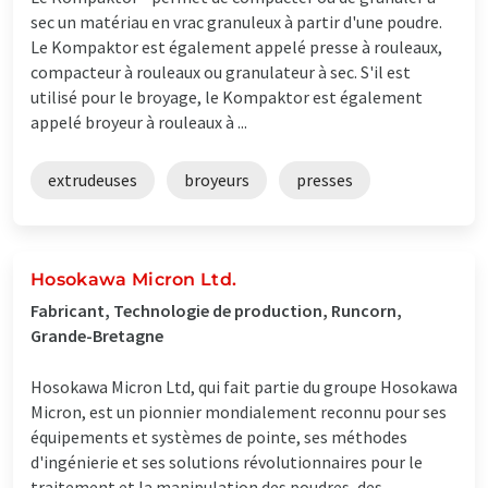
sec un matériau en vrac granuleux à partir d'une poudre.
Le Kompaktor est également appelé presse à rouleaux,
compacteur à rouleaux ou granulateur à sec. S'il est
utilisé pour le broyage, le Kompaktor est également
appelé broyeur à rouleaux à ...
extrudeuses
broyeurs
presses
Hosokawa Micron Ltd.
Fabricant, Technologie de production, Runcorn,
Grande-Bretagne
Hosokawa Micron Ltd, qui fait partie du groupe Hosokawa
Micron, est un pionnier mondialement reconnu pour ses
équipements et systèmes de pointe, ses méthodes
d'ingénierie et ses solutions révolutionnaires pour le
traitement et la manipulation des poudres, des