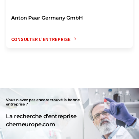
Anton Paar Germany GmbH
CONSULTER L’ENTREPRISE
Vous n'avez pas encore trouvé la bonne
entreprise ?
La recherche d'entreprise
chemeurope.com