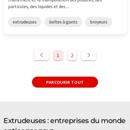
particules, des liquides et des ...
extrudeuses
boîtes à gants
broyeurs
1
2
PARCOURIR TOUT
Extrudeuses : entreprises du monde