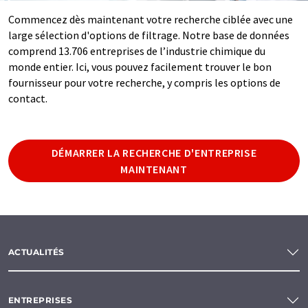
Commencez dès maintenant votre recherche ciblée avec une
large sélection d'options de filtrage. Notre base de données
comprend 13.706 entreprises de l’industrie chimique du
monde entier. Ici, vous pouvez facilement trouver le bon
fournisseur pour votre recherche, y compris les options de
contact.
DÉMARRER LA RECHERCHE D'ENTREPRISE
MAINTENANT
ACTUALITÉS
ENTREPRISES