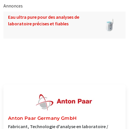
Annonces
Eau ultra pure pour des analyses de
laboratoire précises et fiables
Anton Paar Germany GmbH
Fabricant, Technologie d'analyse en laboratoire /