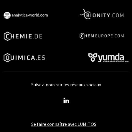
Suivez-nous sur les réseaux sociaux
Se faire connaître avec LUMITOS