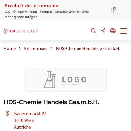
Produit de la semaine
Oxymètre performant – Compact, portable, avec batterie
rechargeable intégrée
Home
Entreprises
HDS-Chemie Handels Ges.m.b.H.
HDS-Chemie Handels Ges.m.b.H.
Bauernmarkt 24
1010 Wien
Autriche