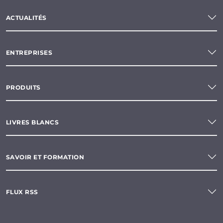
ACTUALITÉS
ENTREPRISES
PRODUITS
LIVRES BLANCS
SAVOIR ET FORMATION
FLUX RSS