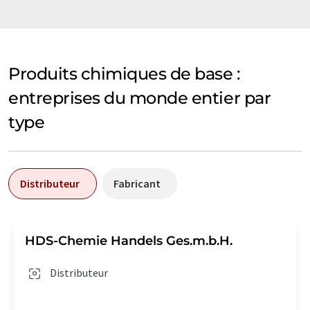
Produits chimiques de base :
entreprises du monde entier par
type
Distributeur
Fabricant
HDS-Chemie Handels Ges.m.b.H.
Distributeur