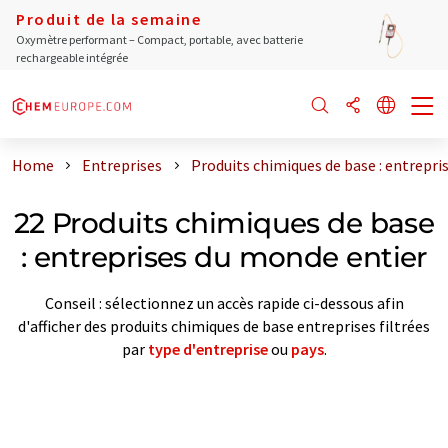
Produit de la semaine
Oxymètre performant – Compact, portable, avec batterie
rechargeable intégrée
Home
Entreprises
Produits chimiques de base : entrepri
22 Produits chimiques de base
: entreprises du monde entier
Conseil : sélectionnez un accès rapide ci-dessous afin
d'afficher des produits chimiques de base entreprises filtrées
par
type d'entreprise
ou
pays
.