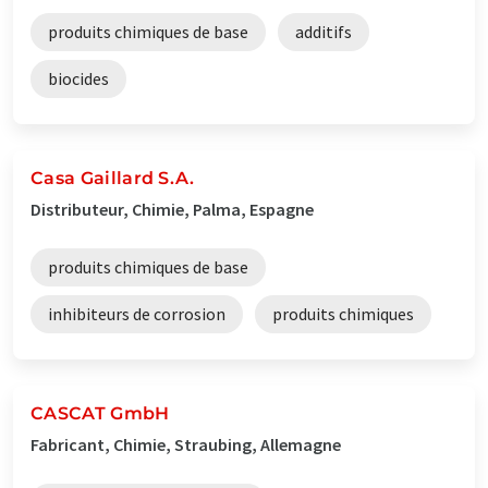
produits chimiques de base
additifs
biocides
Casa Gaillard S.A.
Distributeur, Chimie, Palma, Espagne
produits chimiques de base
inhibiteurs de corrosion
produits chimiques
CASCAT GmbH
Fabricant, Chimie, Straubing, Allemagne