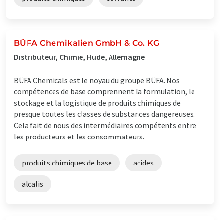
BÜFA Chemikalien GmbH & Co. KG
Distributeur, Chimie, Hude, Allemagne
BÜFA Chemicals est le noyau du groupe BÜFA. Nos
compétences de base comprennent la formulation, le
stockage et la logistique de produits chimiques de
presque toutes les classes de substances dangereuses.
Cela fait de nous des intermédiaires compétents entre
les producteurs et les consommateurs.
produits chimiques de base
acides
alcalis