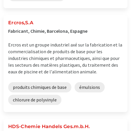
Ercros,S.A
Fabricant, Chimie, Barcelona, Espagne
Ercros est un groupe industriel axé sur la fabrication et la
commercialisation de produits de base pour les
industries chimiques et pharmaceutiques, ainsi que pour
les secteurs des matières plastiques, du traitement des
eaux de piscine et de l'alimentation animale.
produits chimiques de base
émulsions
chlorure de polyvinyle
HDS-Chemie Handels Ges.m.b.H.