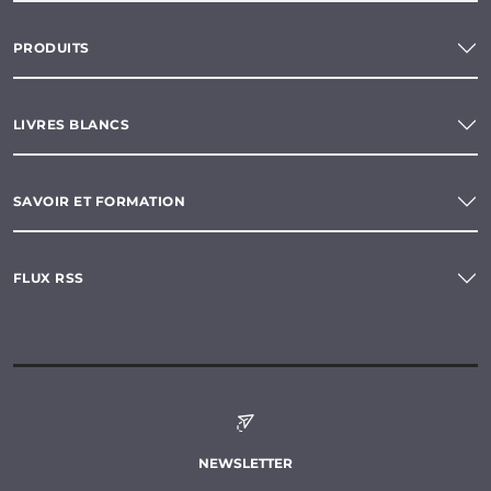
PRODUITS
LIVRES BLANCS
SAVOIR ET FORMATION
FLUX RSS
NEWSLETTER