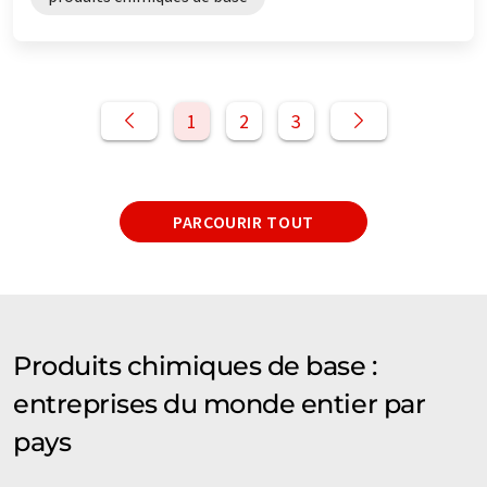
1
2
3
PARCOURIR TOUT
Produits chimiques de base :
entreprises du monde entier par
pays