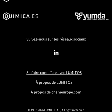
Suivez-nous sur les réseaux sociaux
Se faire connaître avec LUMITOS
À propos de LUMITOS
À propos de chemeurope.com
© 1997-2026 LUMITOS AG, All rights reserved