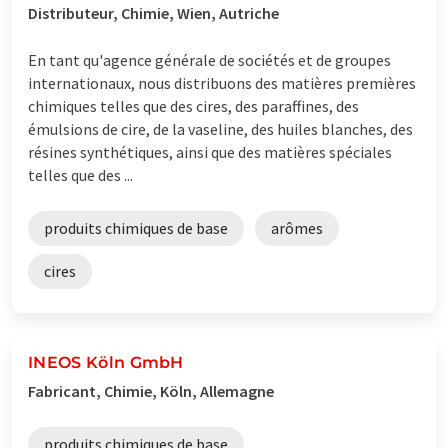
Distributeur, Chimie, Wien, Autriche
En tant qu'agence générale de sociétés et de groupes
internationaux, nous distribuons des matières premières
chimiques telles que des cires, des paraffines, des
émulsions de cire, de la vaseline, des huiles blanches, des
résines synthétiques, ainsi que des matières spéciales
telles que des ...
produits chimiques de base
arômes
cires
INEOS Köln GmbH
Fabricant, Chimie, Köln, Allemagne
produits chimiques de base