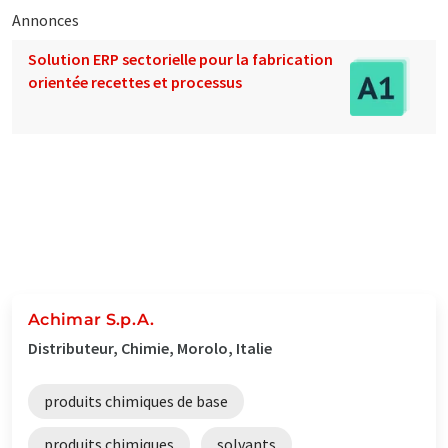
Annonces
Solution ERP sectorielle pour la fabrication
orientée recettes et processus
Achimar S.p.A.
Distributeur, Chimie, Morolo, Italie
produits chimiques de base
produits chimiques
solvants