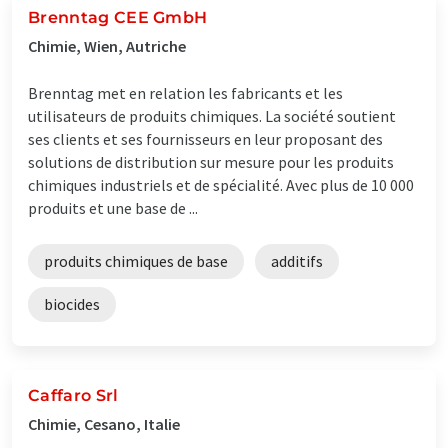
Brenntag CEE GmbH
Chimie, Wien, Autriche
Brenntag met en relation les fabricants et les
utilisateurs de produits chimiques. La société soutient
ses clients et ses fournisseurs en leur proposant des
solutions de distribution sur mesure pour les produits
chimiques industriels et de spécialité. Avec plus de 10 000
produits et une base de ...
produits chimiques de base
additifs
biocides
Caffaro Srl
Chimie, Cesano, Italie