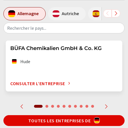
Allemagne
Autriche
Espagne
Rechercher le pays...
BÜFA Chemikalien GmbH & Co. KG
Hude
CONSULTER L’ENTREPRISE
TOUTES LES ENTREPRISES DE