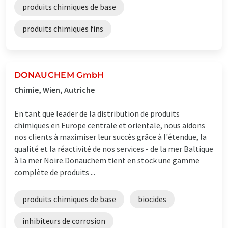
produits chimiques de base
produits chimiques fins
DONAUCHEM GmbH
Chimie, Wien, Autriche
En tant que leader de la distribution de produits
chimiques en Europe centrale et orientale, nous aidons
nos clients à maximiser leur succès grâce à l'étendue, la
qualité et la réactivité de nos services - de la mer Baltique
à la mer Noire.Donauchem tient en stock une gamme
complète de produits ...
produits chimiques de base
biocides
inhibiteurs de corrosion