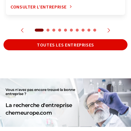
CONSULTER L’ENTREPRISE
TOUTES LES ENTREPRISES
Vous n'avez pas encore trouvé la bonne
entreprise ?
La recherche d'entreprise
chemeurope.com