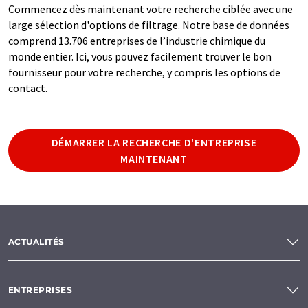
Commencez dès maintenant votre recherche ciblée avec une
large sélection d'options de filtrage. Notre base de données
comprend 13.706 entreprises de l’industrie chimique du
monde entier. Ici, vous pouvez facilement trouver le bon
fournisseur pour votre recherche, y compris les options de
contact.
DÉMARRER LA RECHERCHE D'ENTREPRISE
MAINTENANT
ACTUALITÉS
ENTREPRISES